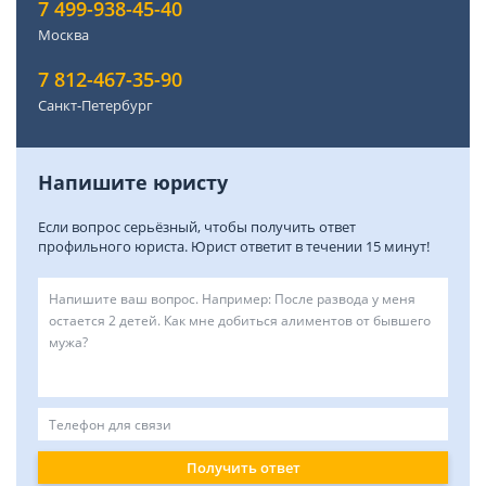
7 499-938-45-40
Москва
7 812-467-35-90
Санкт-Петербург
Напишите юристу
Если вопрос серьёзный, чтобы получить ответ
профильного юриста. Юрист ответит в течении 15 минут!
Получить ответ