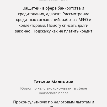
Защитник в сфере банкротства и
кредитования, адвокат. Рассмотрение
кредитных соглашений, работа с МФО и
коллекторами. Помогу списать долги
законно. Подскажу как не платить кредит
Татьяна Малинина
Юрист по налогам, консультант в сфере
налогового права
Проконсультирую по налоговым льготам и