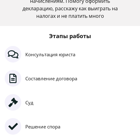
начислениям. Помогу оформить
декларацию, расскажу как выиграть на
налогах и не платить много
Этапы работы
Консультация юриста
Составление договора
Суд
Решение спора