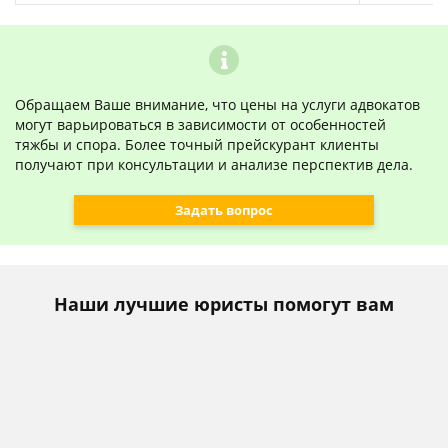
Обращаем Ваше внимание, что цены на услуги адвокатов
могут варьироваться в зависимости от особенностей
тяжбы и спора. Более точный прейскурант клиенты
получают при консультации и анализе перспектив дела.
Задать вопрос
Наши лучшие юристы помогут вам