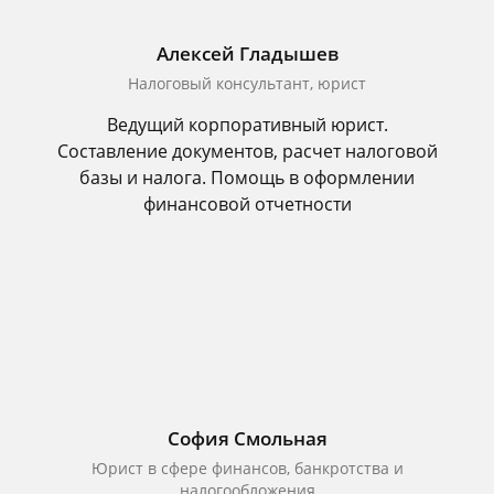
Алексей Гладышев
Налоговый консультант, юрист
Ведущий корпоративный юрист.
Составление документов, расчет налоговой
базы и налога. Помощь в оформлении
финансовой отчетности
София Смольная
Юрист в сфере финансов, банкротства и
налогообложения