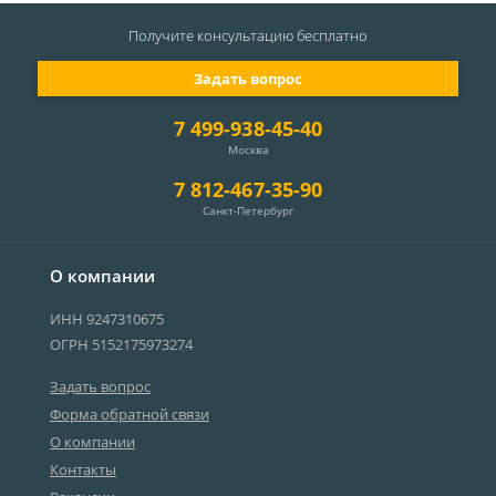
Получите консультацию
бесплатно
Задать вопрос
7 499-938-45-40
Москва
7 812-467-35-90
Санкт-Петербург
О компании
ИНН 9247310675
ОГРН 5152175973274
Задать вопрос
Форма обратной связи
О компании
Контакты