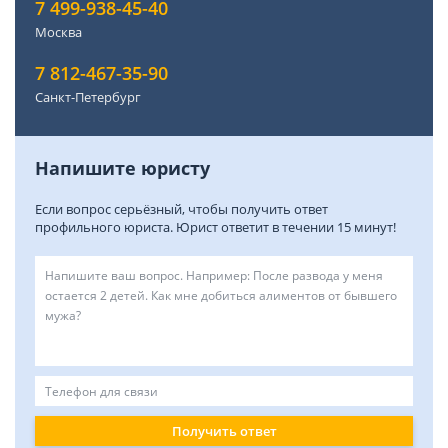
7 499-938-45-40
Москва
7 812-467-35-90
Санкт-Петербург
Напишите юристу
Если вопрос серьёзный, чтобы получить ответ
профильного юриста. Юрист ответит в течении 15 минут!
Получить ответ