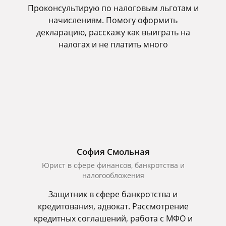
Проконсультирую по налоговым льготам и
начислениям. Помогу оформить
декларацию, расскажу как выиграть на
налогах и не платить много
София Смольная
Юрист в сфере финансов, банкротства и
налогообложения
Защитник в сфере банкротства и
кредитования, адвокат. Рассмотрение
кредитных соглашений, работа с МФО и