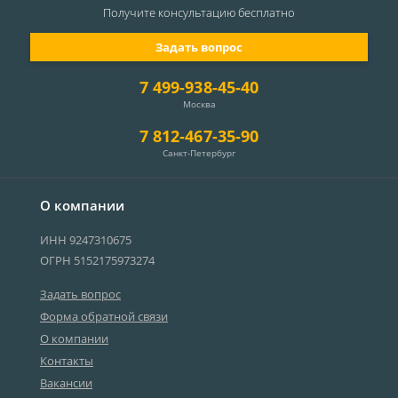
Получите консультацию
бесплатно
Задать вопрос
7 499-938-45-40
Москва
7 812-467-35-90
Санкт-Петербург
О компании
ИНН 9247310675
ОГРН 5152175973274
Задать вопрос
Форма обратной связи
О компании
Контакты
Вакансии