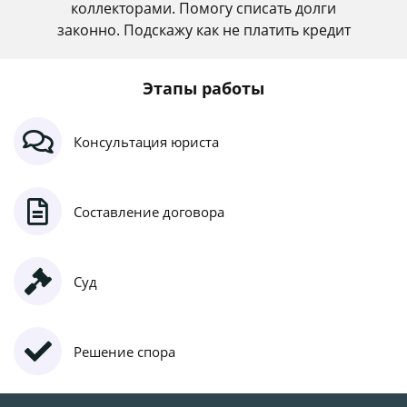
коллекторами. Помогу списать долги
законно. Подскажу как не платить кредит
Этапы работы
Консультация юриста
Составление договора
Суд
Решение спора