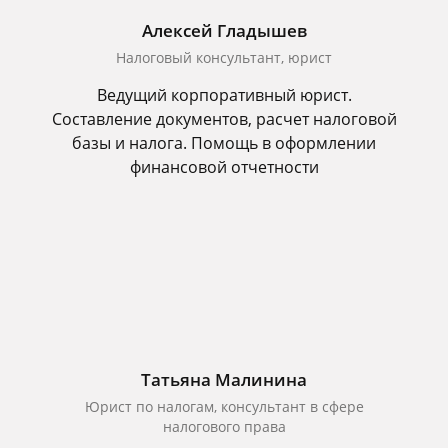
Алексей Гладышев
Налоговый консультант, юрист
Ведущий корпоративный юрист.
Составление документов, расчет налоговой
базы и налога. Помощь в оформлении
финансовой отчетности
Татьяна Малинина
Юрист по налогам, консультант в сфере
налогового права