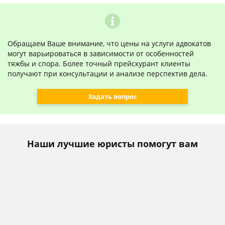
Обращаем Ваше внимание, что цены на услуги адвокатов
могут варьироваться в зависимости от особенностей
тяжбы и спора. Более точный прейскурант клиенты
получают при консультации и анализе перспектив дела.
Задать вопрос
Наши лучшие юристы помогут вам