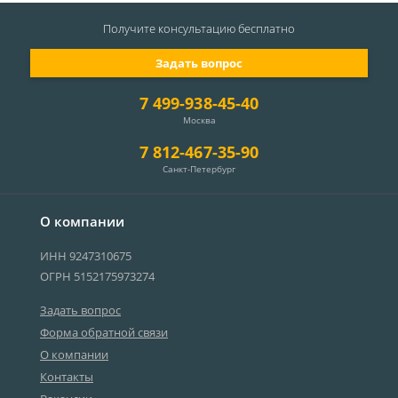
Получите консультацию
бесплатно
Задать вопрос
7 499-938-45-40
Москва
7 812-467-35-90
Санкт-Петербург
О компании
ИНН 9247310675
ОГРН 5152175973274
Задать вопрос
Форма обратной связи
О компании
Контакты