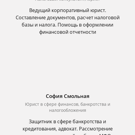
Ведущий корпоративный юрист.
Составление документов, расчет налоговой
базы и налога. Помощь в оформлении
финансовой отчетности
София Смольная
Юрист в сфере финансов, банкротства и
налогообложения
Защитник в сфере банкротства и
кредитования, адвокат. Рассмотрение