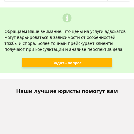
Обращаем Ваше внимание, что цены на услуги адвокатов
могут варьироваться в зависимости от особенностей
тяжбы и спора. Более точный прейскурант клиенты
получают при консультации и анализе перспектив дела.
Задать вопрос
Наши лучшие юристы помогут вам