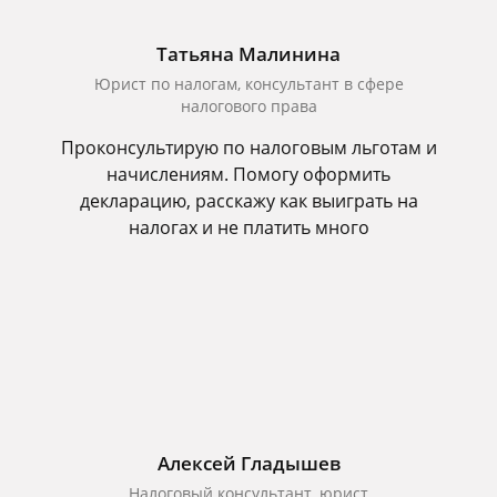
Татьяна Малинина
Юрист по налогам, консультант в сфере
налогового права
Проконсультирую по налоговым льготам и
начислениям. Помогу оформить
декларацию, расскажу как выиграть на
налогах и не платить много
Алексей Гладышев
Налоговый консультант, юрист