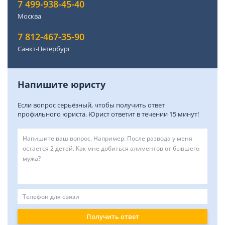
7 499-938-45-40
Москва
7 812-467-35-90
Санкт-Петербург
Напишите юристу
Если вопрос серьёзный, чтобы получить ответ
профильного юриста. Юрист ответит в течении 15 минут!
Получить ответ