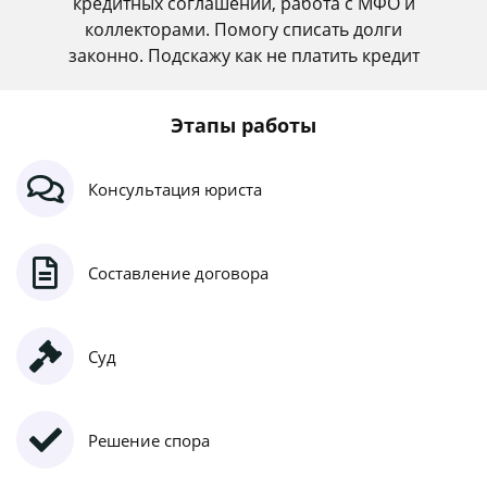
кредитных соглашений, работа с МФО и
коллекторами. Помогу списать долги
законно. Подскажу как не платить кредит
Этапы работы
Консультация юриста
Составление договора
Суд
Решение спора