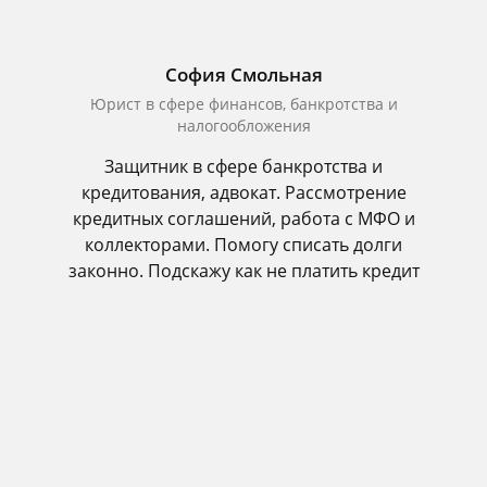
София Смольная
Юрист в сфере финансов, банкротства и
налогообложения
Защитник в сфере банкротства и
кредитования, адвокат. Рассмотрение
кредитных соглашений, работа с МФО и
коллекторами. Помогу списать долги
законно. Подскажу как не платить кредит