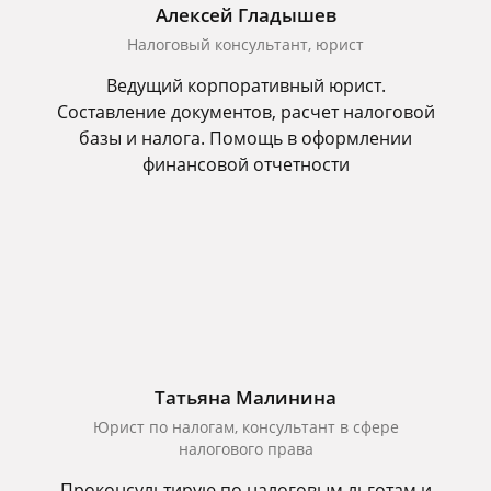
Алексей Гладышев
Налоговый консультант, юрист
Ведущий корпоративный юрист.
Составление документов, расчет налоговой
базы и налога. Помощь в оформлении
финансовой отчетности
Татьяна Малинина
Юрист по налогам, консультант в сфере
налогового права
Проконсультирую по налоговым льготам и