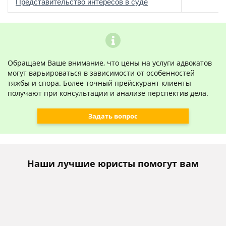
о
Представительство интересов в суде
Обращаем Ваше внимание, что цены на услуги адвокатов
могут варьироваться в зависимости от особенностей
тяжбы и спора. Более точный прейскурант клиенты
получают при консультации и анализе перспектив дела.
Задать вопрос
Наши лучшие юристы помогут вам