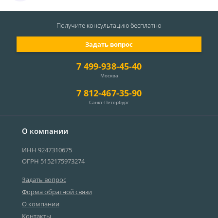
Получите консультацию
бесплатно
Задать вопрос
7 499-938-45-40
Москва
7 812-467-35-90
Санкт-Петербург
О компании
ИНН 9247310675
ОГРН 5152175973274
Задать вопрос
Форма обратной связи
О компании
Контакты