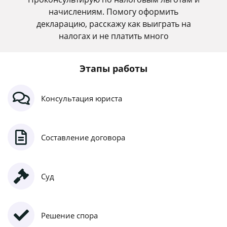
начислениям. Помогу оформить
декларацию, расскажу как выиграть на
налогах и не платить много
Этапы работы
Консультация юриста
Составление договора
Суд
Решение спора