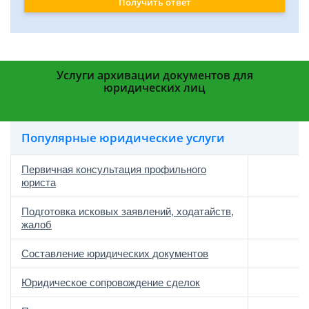
Получить ответ
Услуги архивации документов для
юридических лиц
Популярные юридические услуги
Первичная консультация профильного
юриста
Подготовка исковых заявлений, ходатайств,
жалоб
Составление юридических документов
Юридическое сопровождение сделок