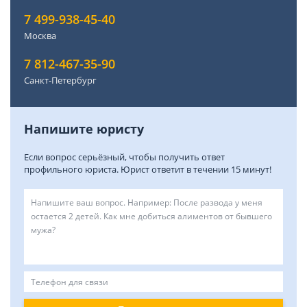
7 499-938-45-40
Москва
7 812-467-35-90
Санкт-Петербург
Напишите юристу
Если вопрос серьёзный, чтобы получить ответ
профильного юриста. Юрист ответит в течении 15 минут!