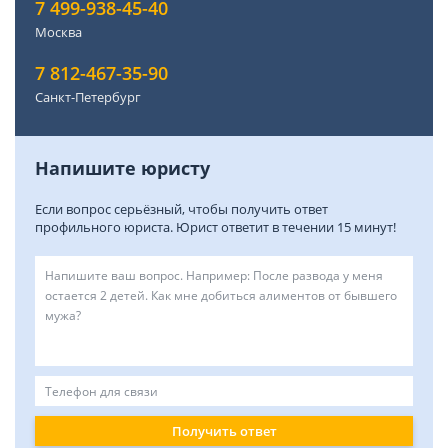
7 499-938-45-40
Москва
7 812-467-35-90
Санкт-Петербург
Напишите юристу
Если вопрос серьёзный, чтобы получить ответ
профильного юриста. Юрист ответит в течении 15 минут!
Получить ответ