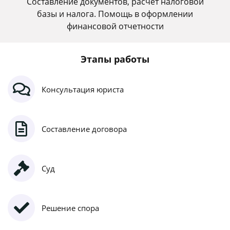
Составление документов, расчет налоговой
базы и налога. Помощь в оформлении
финансовой отчетности
Этапы работы
Консультация юриста
Составление договора
Суд
Решение спора