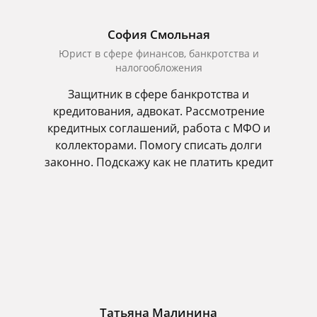
София Смольная
Юрист в сфере финансов, банкротства и
налогообложения
Защитник в сфере банкротства и
кредитования, адвокат. Рассмотрение
кредитных соглашений, работа с МФО и
коллекторами. Помогу списать долги
законно. Подскажу как не платить кредит
Татьяна Малинина