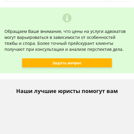
Обращаем Ваше внимание, что цены на услуги адвокатов
могут варьироваться в зависимости от особенностей
тяжбы и спора. Более точный прейскурант клиенты
получают при консультации и анализе перспектив дела.
Задать вопрос
Наши лучшие юристы помогут вам