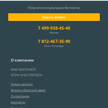
Получите консультацию
бесплатно
Задать вопрос
7 499-938-45-40
Москва
7 812-467-35-90
Санкт-Петербург
О компании
ИНН 9247310675
ОГРН 5152175973274
Задать вопрос
Форма обратной связи
О компании
Контакты