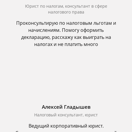
Юрист по налогам, консультант в сфере
налогового права
Проконсультирую по налоговым льготам и
начислениям. Помогу оформить
декларацию, расскажу как выиграть на
налогах и не платить много
Алексей Гладышев
Налоговый консультант, юрист
Ведущий корпоративный юрист.