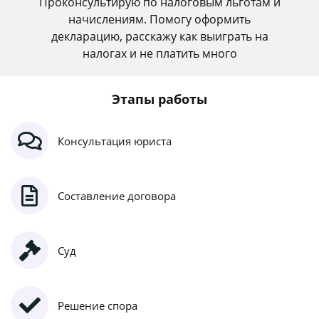
Проконсультирую по налоговым льготам и
начислениям. Помогу оформить
декларацию, расскажу как выиграть на
налогах и не платить много
Этапы работы
Консультация юриста
Составление договора
Суд
Решение спора