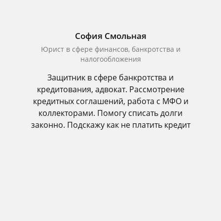
София Смольная
Юрист в сфере финансов, банкротства и
налогообложения
Защитник в сфере банкротства и
кредитования, адвокат. Рассмотрение
кредитных соглашений, работа с МФО и
коллекторами. Помогу списать долги
законно. Подскажу как не платить кредит