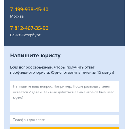
7 499-938-45-40
Москва
7 812-467-35-90
Санкт-Петербург
Напишите юристу
Если вопрос серьёзный, чтобы получить ответ
профильного юриста. Юрист ответит в течении 15 минут!