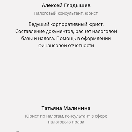
Алексей Гладышев
Налоговый консультант, юрист
Ведущий корпоративный юрист.
Составление документов, расчет налоговой
базы и налога. Помощь в оформлении
финансовой отчетности
Татьяна Малинина
Юрист по налогам, консультант в сфере
налогового права