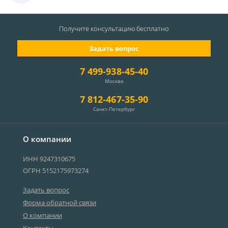
Получите консультацию
бесплатно
Задать вопрос
7 499-938-45-40
Москва
7 812-467-35-90
Санкт-Петербург
О компании
ИНН 9247310675
ОГРН 5152175973274
Задать вопрос
Форма обратной связи
О компании