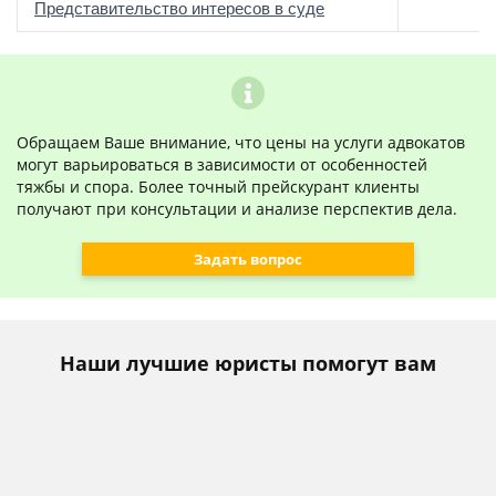
о
Представительство интересов в суде
Обращаем Ваше внимание, что цены на услуги адвокатов
могут варьироваться в зависимости от особенностей
тяжбы и спора. Более точный прейскурант клиенты
получают при консультации и анализе перспектив дела.
Задать вопрос
Наши лучшие юристы помогут вам