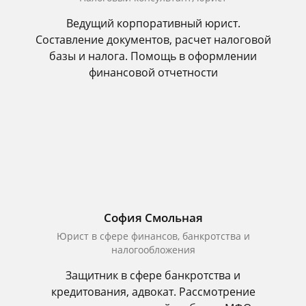
Ведущий корпоративный юрист.
Составление документов, расчет налоговой
базы и налога. Помощь в оформлении
финансовой отчетности
София Смольная
Юрист в сфере финансов, банкротства и
налогообложения
Защитник в сфере банкротства и
кредитования, адвокат. Рассмотрение