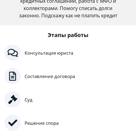
кредитных соглашений, работа с МФО и
коллекторами. Помогу списать долги
законно. Подскажу как не платить кредит
Этапы работы
Консультация юриста
Составление договора
Суд
Решение спора