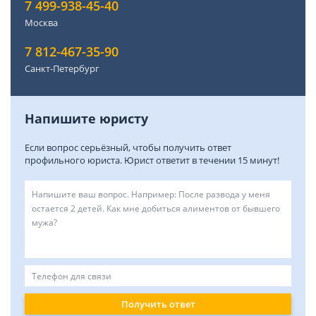
7 499-938-45-40
Москва
7 812-467-35-90
Санкт-Петербург
Напишите юристу
Если вопрос серьёзный, чтобы получить ответ
профильного юриста. Юрист ответит в течении 15 минут!
Получить ответ