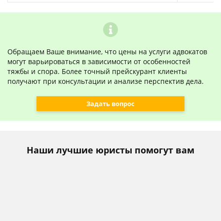
Обращаем Ваше внимание, что цены на услуги адвокатов
могут варьироваться в зависимости от особенностей
тяжбы и спора. Более точный прейскурант клиенты
получают при консультации и анализе перспектив дела.
Задать вопрос
Наши лучшие юристы помогут вам