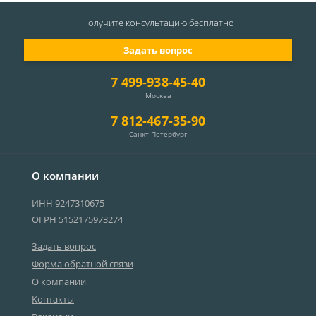
Получите консультацию
бесплатно
Задать вопрос
7 499-938-45-40
Москва
7 812-467-35-90
Санкт-Петербург
О компании
ИНН 9247310675
ОГРН 5152175973274
Задать вопрос
Форма обратной связи
О компании
Контакты