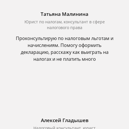
Татьяна Малинина
Юрист по налогам, консультант в сфере
налогового права
Проконсультирую по налоговым льготам и
начислениям. Помогу оформить
декларацию, расскажу как выиграть на
налогах и не платить много
Алексей Гладышев
Налоговый консультант, юрист