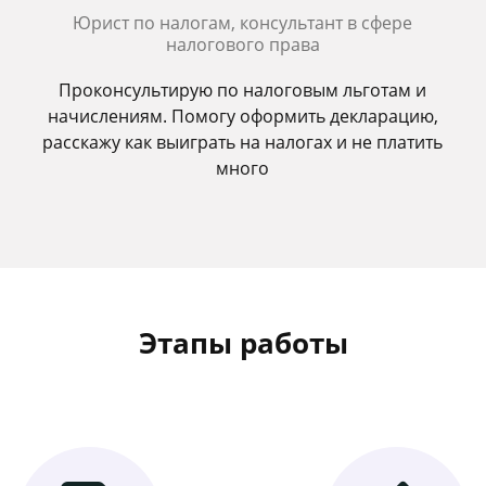
Юрист по налогам, консультант в сфере
налогового права
Проконсультирую по налоговым льготам и
начислениям. Помогу оформить декларацию,
расскажу как выиграть на налогах и не платить
много
Этапы работы