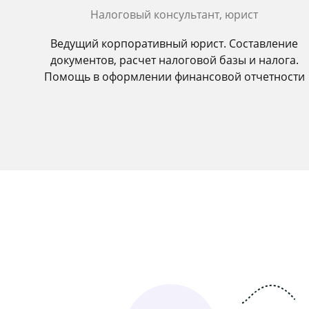
Налоговый консультант, юрист
Ведущий корпоративный юрист. Составление
документов, расчет налоговой базы и налога.
Помощь в оформлении финансовой отчетности