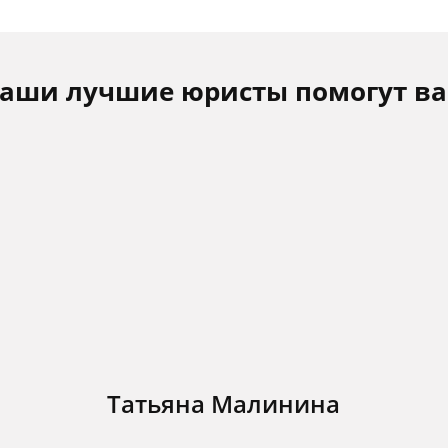
аши лучшие юристы помогут в
Татьяна Малинина