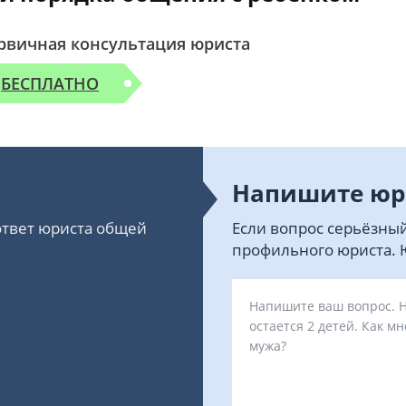
рвичная консультация юриста
БЕСПЛАТНО
Напишите юр
 ответ юриста общей
Если вопрос серьёзный
профильного юриста. Ю