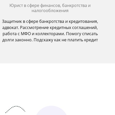
Юрист в сфере финансов, банкротства и
налогообложения
Защитник в сфере банкротства и кредитования,
адвокат. Рассмотрение кредитных соглашений,
работа с МФО и коллекторами. Помогу списать
долги законно. Подскажу как не платить кредит