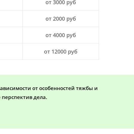
от 3000 руб
от 2000 руб
от 4000 руб
от 12000 руб
зависимости от особенностей тяжбы и
 перспектив дела.