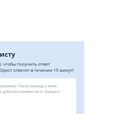
исту
, чтобы получить ответ
рист ответит в течении 15 минут!