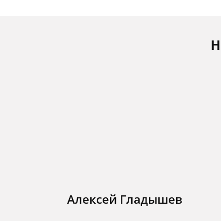
Н
Алексей Гладышев