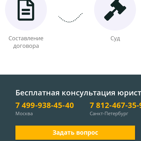
Составление
Суд
договора
Бесплатная консультация юрис
7 499-938-45-40
7 812-467-35-
Москва
Санкт-Петербург
Задать вопрос