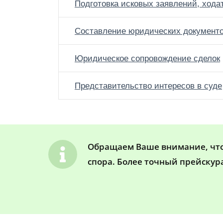
Подготовка исковых заявлений, хода
Составление юридических документ
Юридическое сопровождение сделок
Представительство интересов в суде
Обращаем Ваше внимание, что 
спора. Более точный прейскур