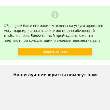
Обращаем Ваше внимание, что цены на услуги адвокатов
могут варьироваться в зависимости от особенностей
тяжбы и спора. Более точный прейскурант клиенты
получают при консультации и анализе перспектив дела.
Задать вопрос
Наши лучшие юристы помогут вам