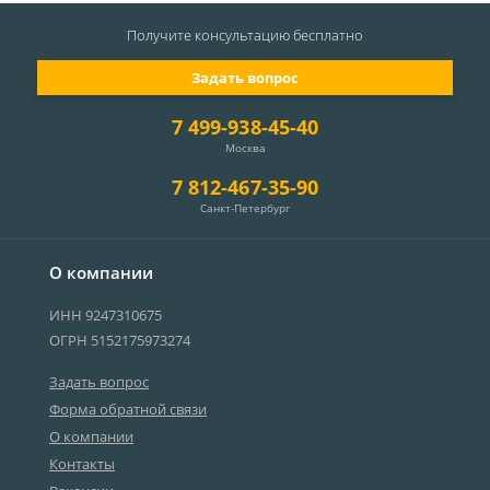
Получите консультацию
бесплатно
Задать вопрос
7 499-938-45-40
Москва
7 812-467-35-90
Санкт-Петербург
О компании
ИНН 9247310675
ОГРН 5152175973274
Задать вопрос
Форма обратной связи
О компании
Контакты