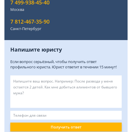
7 499-938-45-40
Москва
7 812-467-35-90
Санкт-Петербург
Напишите юристу
Если вопрос серьёзный, чтобы получить ответ
профильного юриста. Юрист ответит в течении 15 минут!
Получить ответ