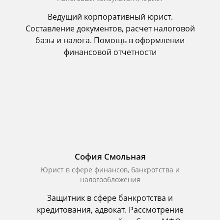
Ведущий корпоративный юрист.
Составление документов, расчет налоговой
базы и налога. Помощь в оформлении
финансовой отчетности
София Смольная
Юрист в сфере финансов, банкротства и
налогообложения
Защитник в сфере банкротства и
кредитования, адвокат. Рассмотрение