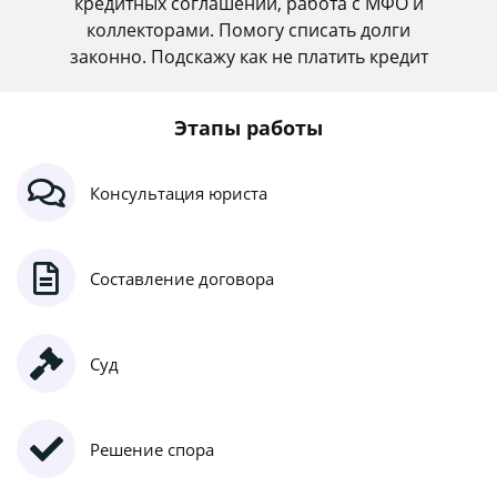
кредитных соглашений, работа с МФО и
коллекторами. Помогу списать долги
законно. Подскажу как не платить кредит
Этапы работы
Консультация юриста
Составление договора
Суд
Решение спора