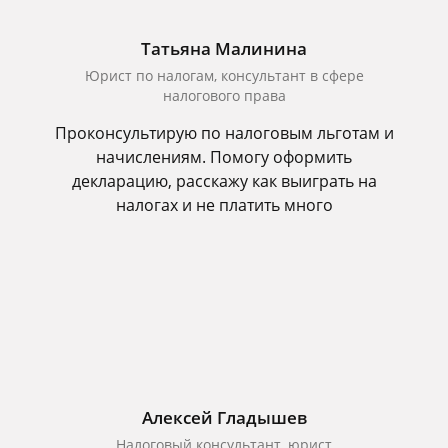
Татьяна Малинина
Юрист по налогам, консультант в сфере
налогового права
Проконсультирую по налоговым льготам и
начислениям. Помогу оформить
декларацию, расскажу как выиграть на
налогах и не платить много
Алексей Гладышев
Налоговый консультант, юрист