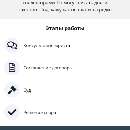
коллекторами. Помогу списать долги
законно. Подскажу как не платить кредит
Этапы работы
Консультация юриста
Составление договора
Суд
Решение спора