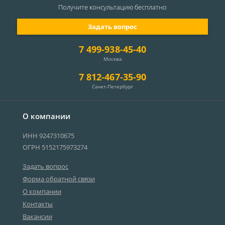
Получите консультацию
бесплатно
Задать вопрос
7 499-938-45-40
Москва
7 812-467-35-90
Санкт-Петербург
О компании
ИНН 9247310675
ОГРН 5152175973274
Задать вопрос
Форма обратной связи
О компании
Контакты
Вакансии