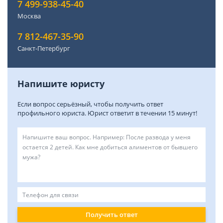
7 499-938-45-40
Москва
7 812-467-35-90
Санкт-Петербург
Напишите юристу
Если вопрос серьёзный, чтобы получить ответ
профильного юриста. Юрист ответит в течении 15 минут!
Получить ответ