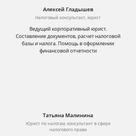
Алексей Гладышев
Налоговый консультант, юрист
Ведущий корпоративный юрист.
Составление документов, расчет налоговой
базы и налога. Помощь в оформлении
финансовой отчетности
Татьяна Малинина
Юрист по налогам, консультант в сфере
налогового права