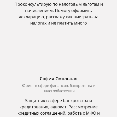
Проконсультирую по налоговым льготам и
начислениям. Помогу оформить
декларацию, расскажу как выиграть на
налогах и не платить много
София Смольная
Юрист в сфере финансов, банкротства и
налогообложения
Защитник в сфере банкротства и
кредитования, адвокат. Рассмотрение
кредитных соглашений, работа с МФО и