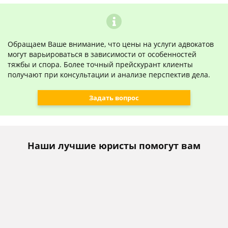
Обращаем Ваше внимание, что цены на услуги адвокатов
могут варьироваться в зависимости от особенностей
тяжбы и спора. Более точный прейскурант клиенты
получают при консультации и анализе перспектив дела.
Задать вопрос
Наши лучшие юристы помогут вам