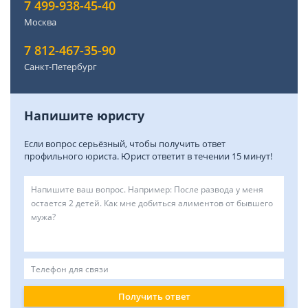
7 499-938-45-40
Москва
7 812-467-35-90
Санкт-Петербург
Напишите юристу
Если вопрос серьёзный, чтобы получить ответ
профильного юриста. Юрист ответит в течении 15 минут!
Получить ответ