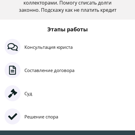
коллекторами. Помогу списать долги
законно. Подскажу как не платить кредит
Этапы работы
Консультация юриста
Составление договора
Суд
Решение спора