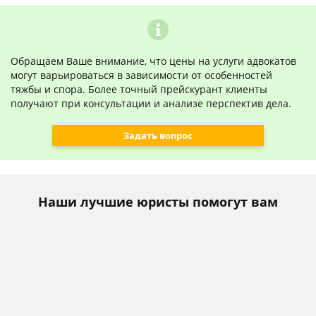
Обращаем Ваше внимание, что цены на услуги адвокатов
могут варьироваться в зависимости от особенностей
тяжбы и спора. Более точный прейскурант клиенты
получают при консультации и анализе перспектив дела.
Задать вопрос
Наши лучшие юристы помогут вам