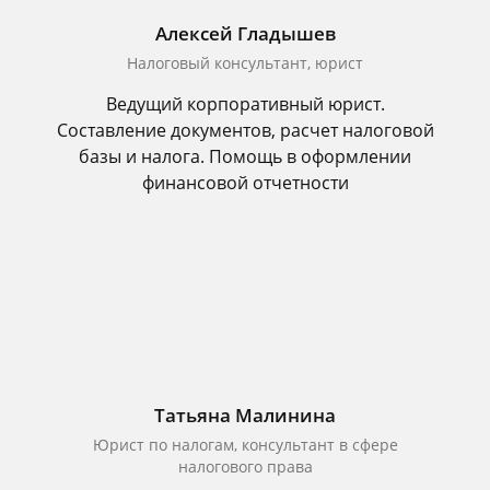
Алексей Гладышев
Налоговый консультант, юрист
Ведущий корпоративный юрист.
Составление документов, расчет налоговой
базы и налога. Помощь в оформлении
финансовой отчетности
Татьяна Малинина
Юрист по налогам, консультант в сфере
налогового права