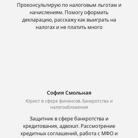
Проконсультирую по налоговым льготам и
начислениям. Помогу оформить
декларацию, расскажу как выиграть на
налогах и не платить много
София Смольная
Юрист в сфере финансов, банкротства и
налогообложения
Защитник в сфере банкротства и
кредитования, адвокат. Рассмотрение
кредитных соглашений, работа с МФО и