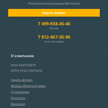
Получите консультацию
бесплатно
Задать вопрос
7 499-938-45-40
Москва
7 812-467-35-90
Санкт-Петербург
О компании
ИНН 9247310675
ОГРН 5152175973274
Задать вопрос
Форма обратной связи
О компании
Контакты
Вакансии