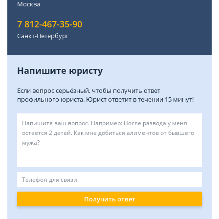
Москва
7 812-467-35-90
Санкт-Петербург
Напишите юристу
Если вопрос серьёзный, чтобы получить ответ
профильного юриста. Юрист ответит в течении 15 минут!
Получить ответ