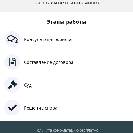
налогах и не платить много
Этапы работы
Консультация юриста
Составление договора
Суд
Решение спора
Получите консультацию
бесплатно