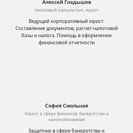
Алексей Гладышев
Налоговый консультант, юрист
Ведущий корпоративный юрист.
Составление документов, расчет налоговой
базы и налога. Помощь в оформлении
финансовой отчетности
София Смольная
Юрист в сфере финансов, банкротства и
налогообложения
Защитник в сфере банкротства и