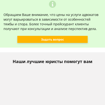
Обращаем Ваше внимание, что цены на услуги адвокатов
могут варьироваться в зависимости от особенностей
тяжбы и спора. Более точный прейскурант клиенты
получают при консультации и анализе перспектив дела.
Задать вопрос
Наши лучшие юристы помогут вам