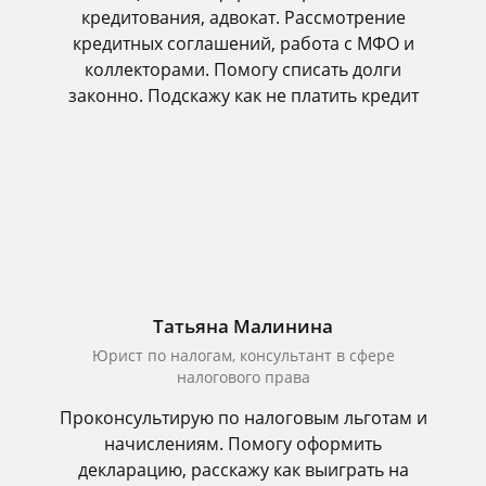
кредитования, адвокат. Рассмотрение
кредитных соглашений, работа с МФО и
коллекторами. Помогу списать долги
законно. Подскажу как не платить кредит
Татьяна Малинина
Юрист по налогам, консультант в сфере
налогового права
Проконсультирую по налоговым льготам и
начислениям. Помогу оформить
декларацию, расскажу как выиграть на