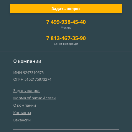
Задать вопрос
7 499-938-45-40
Москва
7 812-467-35-90
Санкт-Петербург
О компании
ИНН 9247310675
ОГРН 5152175973274
Задать вопрос
Форма обратной связи
О компании
Контакты
Вакансии