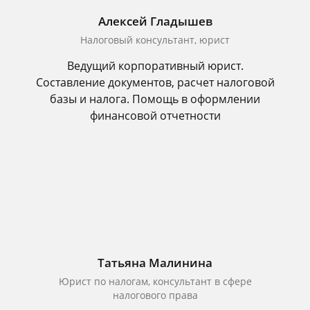
Алексей Гладышев
Налоговый консультант, юрист
Ведущий корпоративный юрист.
Составление документов, расчет налоговой
базы и налога. Помощь в оформлении
финансовой отчетности
Татьяна Малинина
Юрист по налогам, консультант в сфере
налогового права