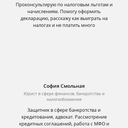
Проконсультирую по налоговым льготам и
начислениям. Помогу оформить
декларацию, расскажу как выиграть на
налогах и не платить много
София Смольная
Юрист в сфере финансов, банкротства и
налогообложения
Защитник в сфере банкротства и
кредитования, адвокат. Рассмотрение
кредитных соглашений, работа с МФО и