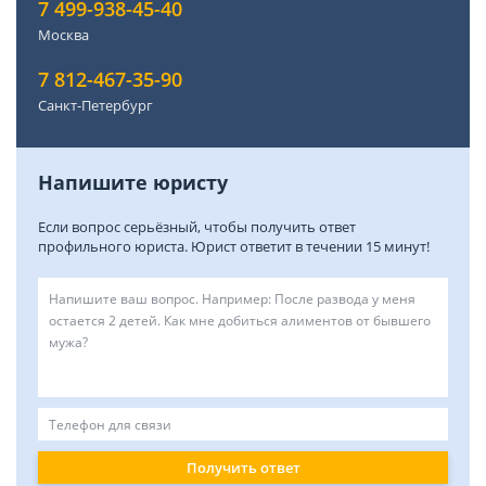
7 499-938-45-40
Москва
7 812-467-35-90
Санкт-Петербург
Напишите юристу
Если вопрос серьёзный, чтобы получить ответ
профильного юриста. Юрист ответит в течении 15 минут!
Получить ответ