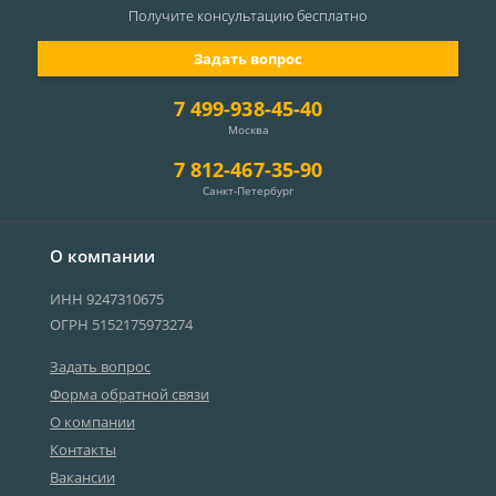
Получите консультацию
бесплатно
Задать вопрос
7 499-938-45-40
Москва
7 812-467-35-90
Санкт-Петербург
О компании
ИНН 9247310675
ОГРН 5152175973274
Задать вопрос
Форма обратной связи
О компании
Контакты
Вакансии