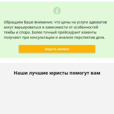
Обращаем Ваше внимание, что цены на услуги адвокатов
могут варьироваться в зависимости от особенностей
тяжбы и спора. Более точный прейскурант клиенты
получают при консультации и анализе перспектив дела.
Задать вопрос
Наши лучшие юристы помогут вам