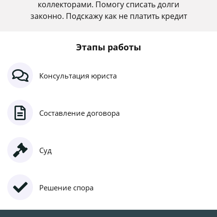
коллекторами. Помогу списать долги
законно. Подскажу как не платить кредит
Этапы работы
Консультация юриста
Составление договора
Суд
Решение спора