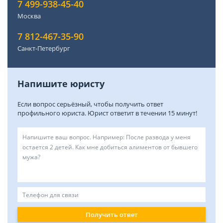
7 499-938-45-40
Москва
7 812-467-35-90
Санкт-Петербург
Напишите юристу
Если вопрос серьёзный, чтобы получить ответ
профильного юриста. Юрист ответит в течении 15 минут!
Получить ответ