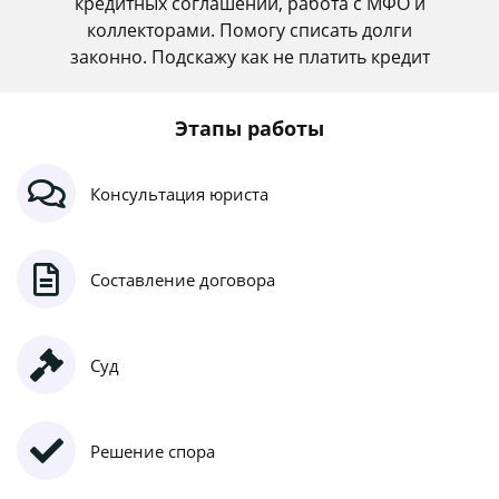
кредитных соглашений, работа с МФО и
коллекторами. Помогу списать долги
законно. Подскажу как не платить кредит
Этапы работы
Консультация юриста
Составление договора
Суд
Решение спора