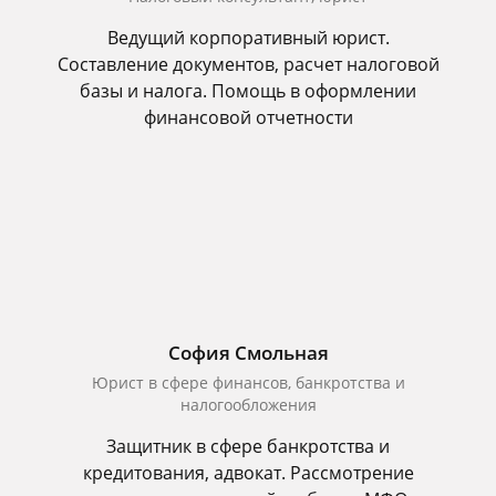
Ведущий корпоративный юрист.
Составление документов, расчет налоговой
базы и налога. Помощь в оформлении
финансовой отчетности
София Смольная
Юрист в сфере финансов, банкротства и
налогообложения
Защитник в сфере банкротства и
кредитования, адвокат. Рассмотрение