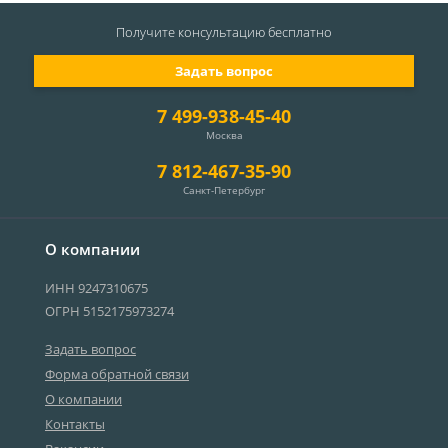
Получите консультацию
бесплатно
Задать вопрос
7 499-938-45-40
Москва
7 812-467-35-90
Санкт-Петербург
О компании
ИНН 9247310675
ОГРН 5152175973274
Задать вопрос
Форма обратной связи
О компании
Контакты