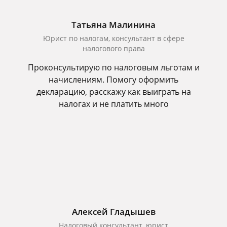
Татьяна Малинина
Юрист по налогам, консультант в сфере
налогового права
Проконсультирую по налоговым льготам и
начислениям. Помогу оформить
декларацию, расскажу как выиграть на
налогах и не платить много
Алексей Гладышев
Налоговый консультант, юрист