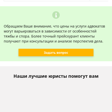
Обращаем Ваше внимание, что цены на услуги адвокатов
могут варьироваться в зависимости от особенностей
тяжбы и спора. Более точный прейскурант клиенты
получают при консультации и анализе перспектив дела.
Задать вопрос
Наши лучшие юристы помогут вам