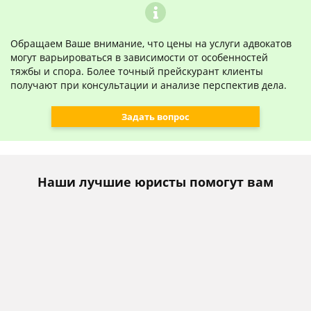
Обращаем Ваше внимание, что цены на услуги адвокатов
могут варьироваться в зависимости от особенностей
тяжбы и спора. Более точный прейскурант клиенты
получают при консультации и анализе перспектив дела.
Задать вопрос
Наши лучшие юристы помогут вам