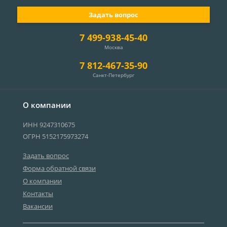
Задать вопрос
7 499-938-45-40
Москва
7 812-467-35-90
Санкт-Петербург
О компании
ИНН 9247310675
ОГРН 5152175973274
Задать вопрос
Форма обратной связи
О компании
Контакты
Вакансии