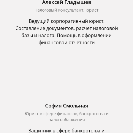
Алексей Гладышев
Налоговый консультант, юрист
Ведущий корпоративный юрист.
Составление документов, расчет налоговой
базы и налога. Помощь в оформлении
финансовой отчетности
София Смольная
Юрист в сфере финансов, банкротства и
налогообложения
Защитник в сфере банкротства и