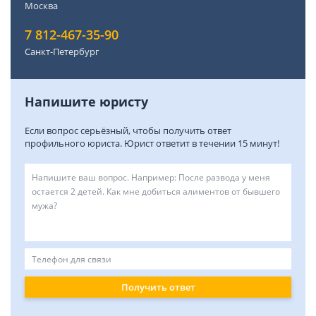
Москва
7 812-467-35-90
Санкт-Петербург
Напишите юристу
Если вопрос серьёзный, чтобы получить ответ
профильного юриста. Юрист ответит в течении 15 минут!
Получить ответ