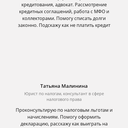
кредитования, адвокат. Рассмотрение
кредитных соглашений, работа с МФО и
коллекторами. Помогу списать долги
законно. Подскажу как не платить кредит
Татьяна Малинина
Юрист по налогам, консультант в сфере
налогового права
Проконсультирую по налоговым льготам и
начислениям. Помогу оформить
декларацию, расскажу как выиграть на