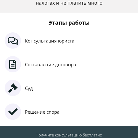
налогах и не платить много
Этапы работы
Консультация юриста
Составление договора
Суд
Решение спора
Получите консультацию
бесплатно