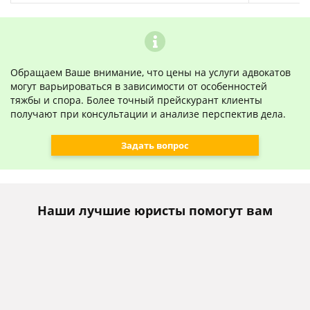
Обращаем Ваше внимание, что цены на услуги адвокатов
могут варьироваться в зависимости от особенностей
тяжбы и спора. Более точный прейскурант клиенты
получают при консультации и анализе перспектив дела.
Задать вопрос
Наши лучшие юристы помогут вам