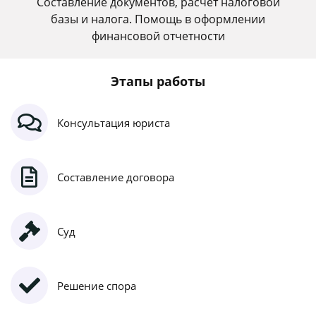
Составление документов, расчет налоговой
базы и налога. Помощь в оформлении
финансовой отчетности
Этапы работы
Консультация юриста
Составление договора
Суд
Решение спора