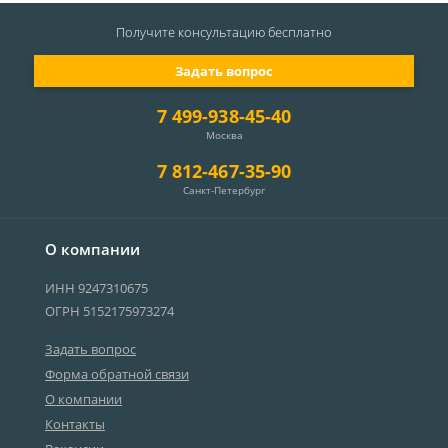
Получите консультацию
бесплатно
Задать вопрос
7 499-938-45-40
Москва
7 812-467-35-90
Санкт-Петербург
О компании
ИНН 9247310675
ОГРН 5152175973274
Задать вопрос
Форма обратной связи
О компании
Контакты