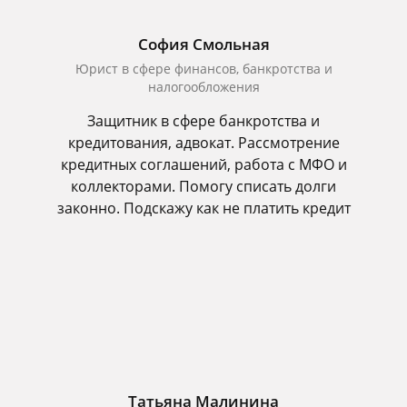
София Смольная
Юрист в сфере финансов, банкротства и
налогообложения
Защитник в сфере банкротства и
кредитования, адвокат. Рассмотрение
кредитных соглашений, работа с МФО и
коллекторами. Помогу списать долги
законно. Подскажу как не платить кредит
Татьяна Малинина