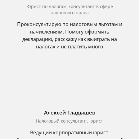
Юрист по налогам, консультант в сфере
налогового права
Проконсультирую по налоговым льготам и
начислениям. Помогу оформить
декларацию, расскажу как выиграть на
налогах и не платить много
Алексей Гладышев
Налоговый консультант, юрист
Ведущий корпоративный юрист.