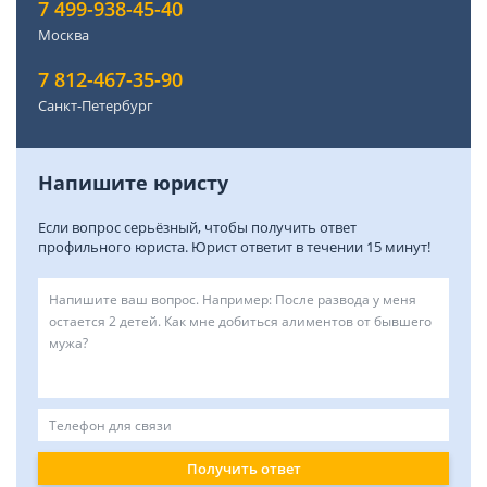
7 499-938-45-40
Москва
7 812-467-35-90
Санкт-Петербург
Напишите юристу
Если вопрос серьёзный, чтобы получить ответ
профильного юриста. Юрист ответит в течении 15 минут!
Получить ответ