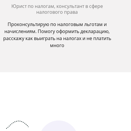
Юрист по налогам, консультант в сфере
налогового права
Проконсультирую по налоговым льготам и
начислениям. Помогу оформить декларацию,
расскажу как выиграть на налогах и не платить
много