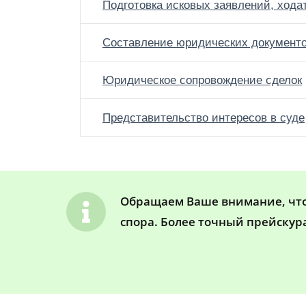
Подготовка исковых заявлений, хода
Составление юридических документ
Юридическое сопровождение сделок
Представительство интересов в суде
Обращаем Ваше внимание, что 
спора. Более точный прейскур