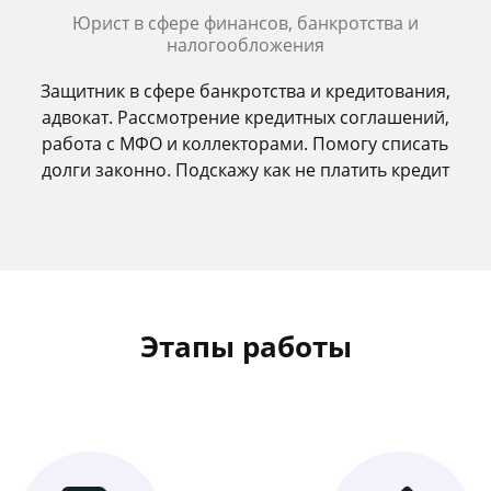
Юрист в сфере финансов, банкротства и
налогообложения
Защитник в сфере банкротства и кредитования,
адвокат. Рассмотрение кредитных соглашений,
работа с МФО и коллекторами. Помогу списать
долги законно. Подскажу как не платить кредит
Этапы работы