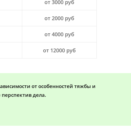
от 3000 руб
от 2000 руб
от 4000 руб
от 12000 руб
зависимости от особенностей тяжбы и
 перспектив дела.