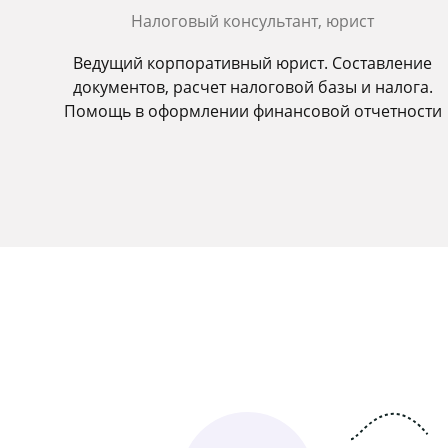
Налоговый консультант, юрист
Ведущий корпоративный юрист. Составление
документов, расчет налоговой базы и налога.
Помощь в оформлении финансовой отчетности