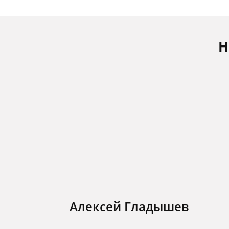
Н
Алексей Гладышев