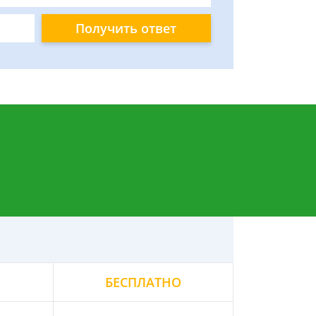
Получить ответ
БЕСПЛАТНО