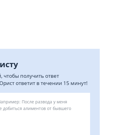
исту
, чтобы получить ответ
рист ответит в течении 15 минут!