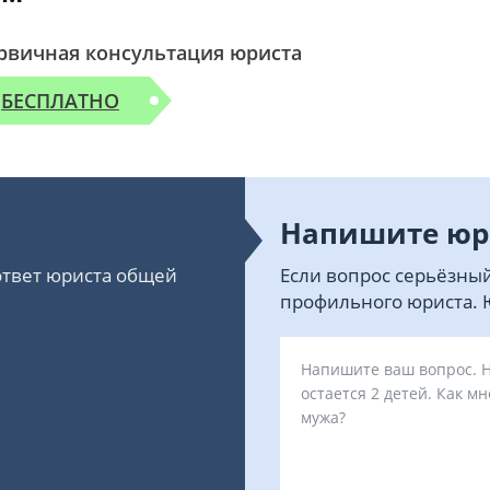
рвичная консультация юриста
БЕСПЛАТНО
Напишите юр
 ответ юриста общей
Если вопрос серьёзный
профильного юриста. Ю