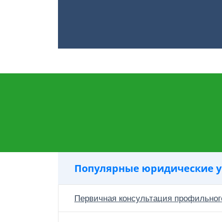
Популярные юридические у
Первичная консультация профильног