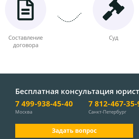
Составление
Суд
договора
Бесплатная консультация юрис
7 499-938-45-40
7 812-467-35-
Москва
Санкт-Петербург
Задать вопрос