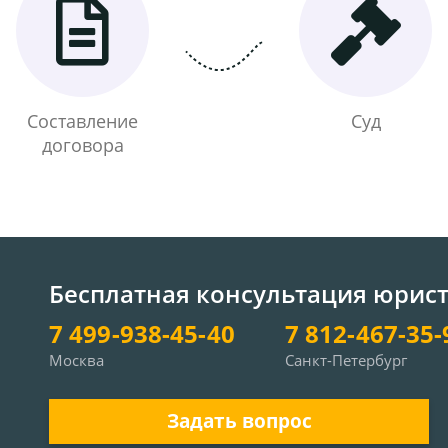
Составление
Суд
договора
Бесплатная консультация юрис
7 499-938-45-40
7 812-467-35-
Москва
Санкт-Петербург
Задать вопрос