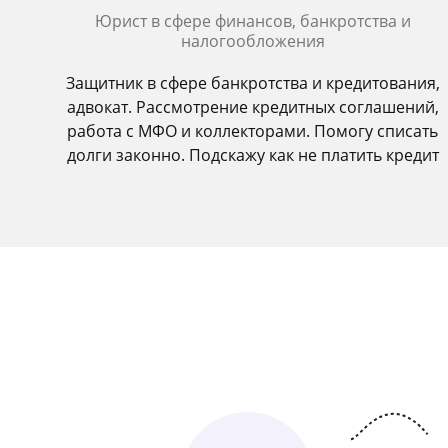
Юрист в сфере финансов, банкротства и
налогообложения
Защитник в сфере банкротства и кредитования,
адвокат. Рассмотрение кредитных соглашений,
работа с МФО и коллекторами. Помогу списать
долги законно. Подскажу как не платить кредит