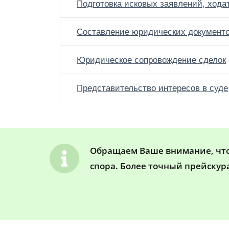
Подготовка исковых заявлений, хода
Составление юридических документ
Юридическое сопровождение сделок
Представительство интересов в суде
Обращаем Ваше внимание, что 
спора. Более точный прейскур