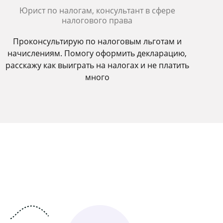
Юрист по налогам, консультант в сфере
налогового права
Проконсультирую по налоговым льготам и
начислениям. Помогу оформить декларацию,
расскажу как выиграть на налогах и не платить
много