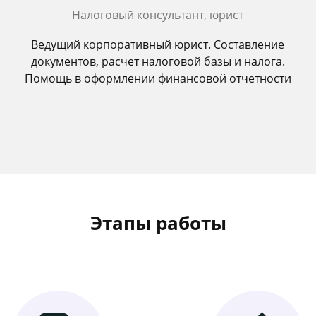
Налоговый консультант, юрист
Ведущий корпоративный юрист. Составление
документов, расчет налоговой базы и налога.
Помощь в оформлении финансовой отчетности
Этапы работы