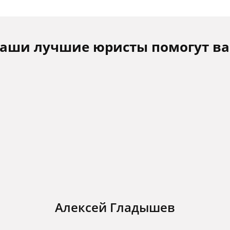
аши лучшие юристы помогут в
Алексей Гладышев