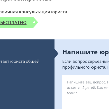
рвичная консультация юриста
БЕСПЛАТНО
Напишите юр
 ответ юриста общей
Если вопрос серьёзный
профильного юриста. Ю