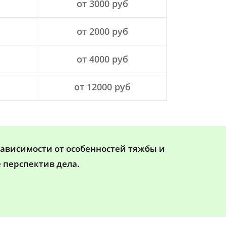
от 3000 руб
от 2000 руб
от 4000 руб
от 12000 руб
зависимости от особенностей тяжбы и
 перспектив дела.