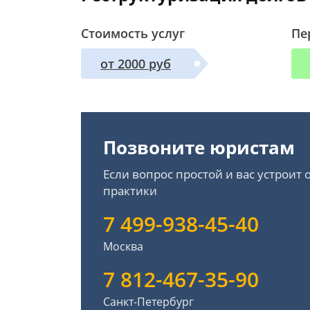
Стоимость услуг
Пе
от 2000 руб
Позвоните юристам
Если вопрос простой и вас устроит
практики
7 499-938-45-40
Москва
7 812-467-35-90
Санкт-Петербург