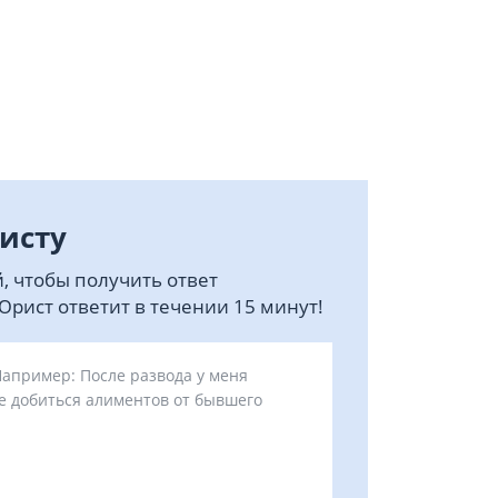
исту
, чтобы получить ответ
рист ответит в течении 15 минут!