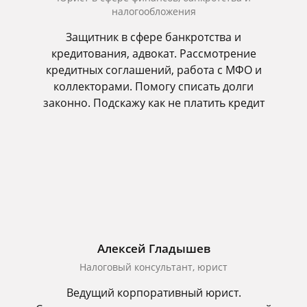
налогообложения
Защитник в сфере банкротства и
кредитования, адвокат. Рассмотрение
кредитных соглашений, работа с МФО и
коллекторами. Помогу списать долги
законно. Подскажу как не платить кредит
Алексей Гладышев
Налоговый консультант, юрист
Ведущий корпоративный юрист.