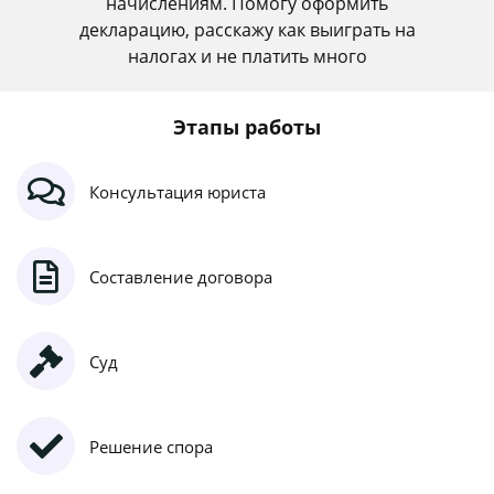
начислениям. Помогу оформить
декларацию, расскажу как выиграть на
налогах и не платить много
Этапы работы
Консультация юриста
Составление договора
Суд
Решение спора