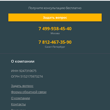
Получите консультацию
бесплатно
Задать вопрос
7 499-938-45-40
Москва
7 812-467-35-90
Санкт-Петербург
О компании
ИНН 9247310675
ОГРН 5152175973274
Задать вопрос
Форма обратной связи
О компании
Контакты