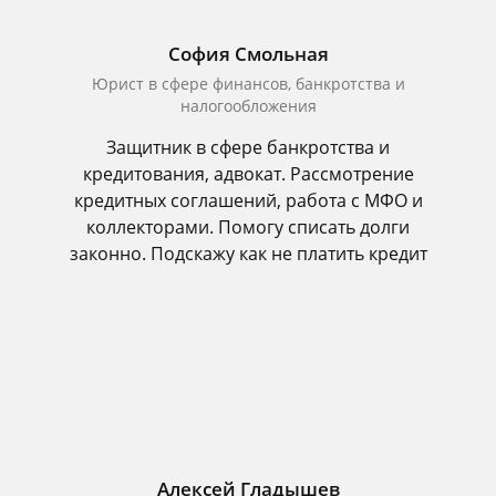
София Смольная
Юрист в сфере финансов, банкротства и
налогообложения
Защитник в сфере банкротства и
кредитования, адвокат. Рассмотрение
кредитных соглашений, работа с МФО и
коллекторами. Помогу списать долги
законно. Подскажу как не платить кредит
Алексей Гладышев