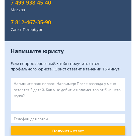
7 499-938-45-40
Москва
7 812-467-35-90
Санкт-Петербург
Напишите юристу
Если вопрос серьёзный, чтобы получить ответ
профильного юриста. Юрист ответит в течении 15 минут!
Получить ответ