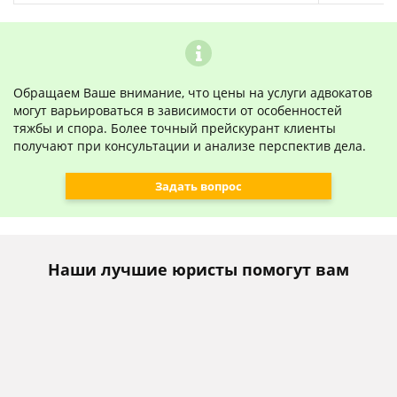
Обращаем Ваше внимание, что цены на услуги адвокатов
могут варьироваться в зависимости от особенностей
тяжбы и спора. Более точный прейскурант клиенты
получают при консультации и анализе перспектив дела.
Задать вопрос
Наши лучшие юристы помогут вам