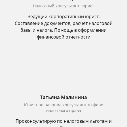
Налоговый консультант, юрист
Ведущий корпоративный юрист.
Составление документов, расчет налоговой
базы и налога. Помощь в оформлении
финансовой отчетности
Татьяна Малинина
Юрист по налогам, консультант в сфере
налогового права
Проконсультирую по налоговым льготам и