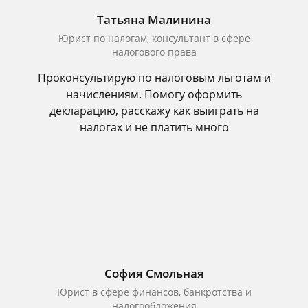
Татьяна Малинина
Юрист по налогам, консультант в сфере
налогового права
Проконсультирую по налоговым льготам и
начислениям. Помогу оформить
декларацию, расскажу как выиграть на
налогах и не платить много
София Смольная
Юрист в сфере финансов, банкротства и
налогообложения