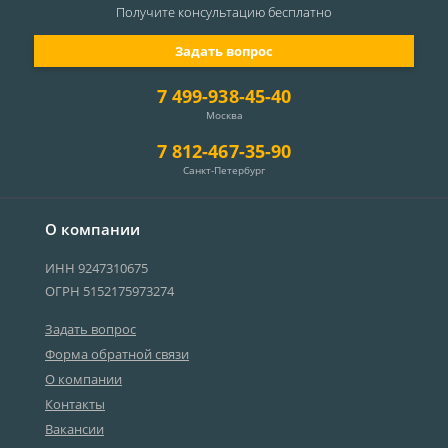
Получите консультацию
бесплатно
Задать вопрос
7 499-938-45-40
Москва
7 812-467-35-90
Санкт-Петербург
О компании
ИНН 9247310675
ОГРН 5152175973274
Задать вопрос
Форма обратной связи
О компании
Контакты
Вакансии