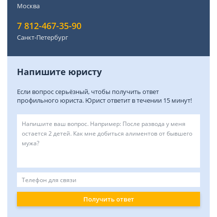
Москва
7 812-467-35-90
Санкт-Петербург
Напишите юристу
Если вопрос серьёзный, чтобы получить ответ
профильного юриста. Юрист ответит в течении 15 минут!
Получить ответ