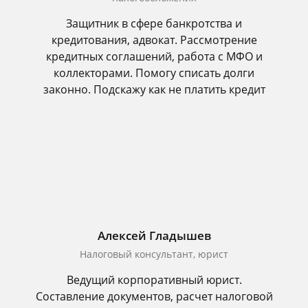
Защитник в сфере банкротства и
кредитования, адвокат. Рассмотрение
кредитных соглашений, работа с МФО и
коллекторами. Помогу списать долги
законно. Подскажу как не платить кредит
Алексей Гладышев
Налоговый консультант, юрист
Ведущий корпоративный юрист.
Составление документов, расчет налоговой