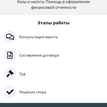
базы и налога. Помощь в оформлении
финансовой отчетности
Этапы работы
Консультация юриста
Составление договора
Суд
Решение спора