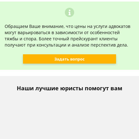
Обращаем Ваше внимание, что цены на услуги адвокатов
могут варьироваться в зависимости от особенностей
тяжбы и спора. Более точный прейскурант клиенты
получают при консультации и анализе перспектив дела.
Задать вопрос
Наши лучшие юристы помогут вам