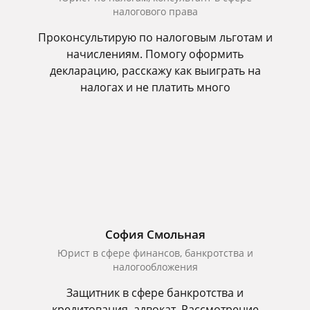
налогового права
Проконсультирую по налоговым льготам и
начислениям. Помогу оформить
декларацию, расскажу как выиграть на
налогах и не платить много
София Смольная
Юрист в сфере финансов, банкротства и
налогообложения
Защитник в сфере банкротства и
кредитования, адвокат. Рассмотрение