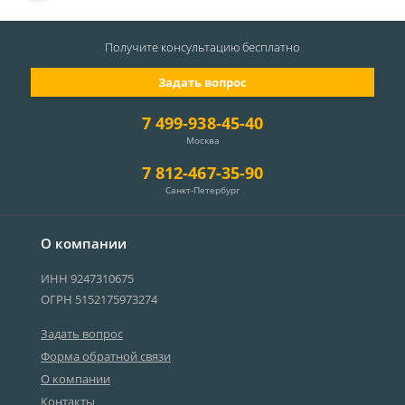
Получите консультацию
бесплатно
Задать вопрос
7 499-938-45-40
Москва
7 812-467-35-90
Санкт-Петербург
О компании
ИНН 9247310675
ОГРН 5152175973274
Задать вопрос
Форма обратной связи
О компании
Контакты