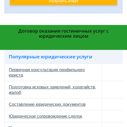
Получить ответ
Договор оказания гостиничных услуг с
юридическим лицом
Популярные юридические услуги
Первичная консультация профильного
юриста
Подготовка исковых заявлений, ходатайств,
жалоб
Составление юридических документов
Юридическое сопровождение сделок