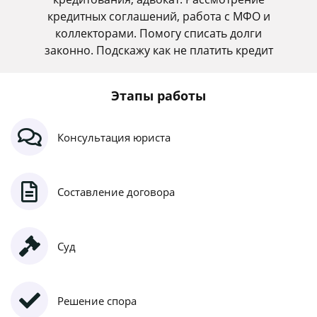
кредитных соглашений, работа с МФО и
коллекторами. Помогу списать долги
законно. Подскажу как не платить кредит
Этапы работы
Консультация юриста
Составление договора
Суд
Решение спора