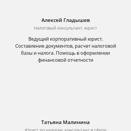
Алексей Гладышев
Налоговый консультант, юрист
Ведущий корпоративный юрист.
Составление документов, расчет налоговой
базы и налога. Помощь в оформлении
финансовой отчетности
Татьяна Малинина
Юрист по налогам, консультант в сфере