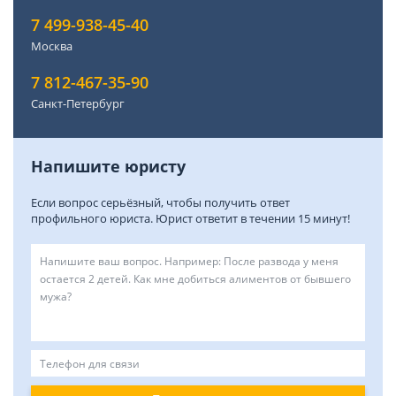
7 499-938-45-40
Москва
7 812-467-35-90
Санкт-Петербург
Напишите юристу
Если вопрос серьёзный, чтобы получить ответ
профильного юриста. Юрист ответит в течении 15 минут!