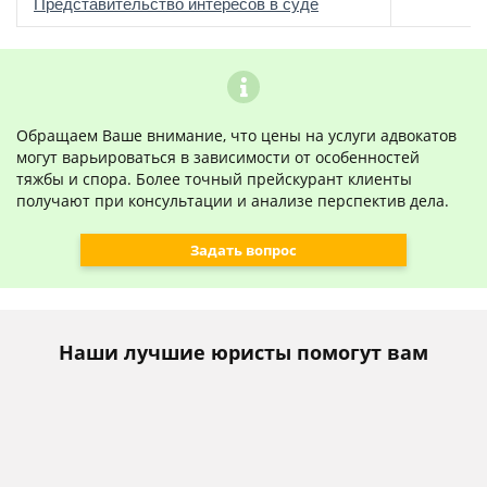
о
Представительство интересов в суде
Обращаем Ваше внимание, что цены на услуги адвокатов
могут варьироваться в зависимости от особенностей
тяжбы и спора. Более точный прейскурант клиенты
получают при консультации и анализе перспектив дела.
Задать вопрос
Наши лучшие юристы помогут вам