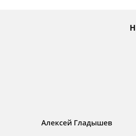
Н
Алексей Гладышев