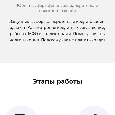
Юрист в сфере финансов, банкротства и
налогообложения
Защитник в сфере банкротства и кредитования,
адвокат. Рассмотрение кредитных соглашений,
работа с МФО и коллекторами. Помогу списать
долги законно. Подскажу как не платить кредит
Этапы работы