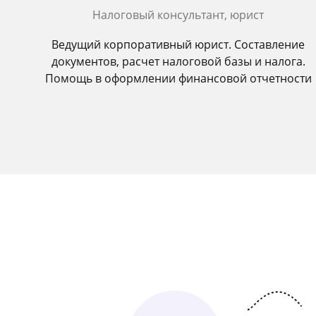
Налоговый консультант, юрист
Ведущий корпоративный юрист. Составление
документов, расчет налоговой базы и налога.
Помощь в оформлении финансовой отчетности