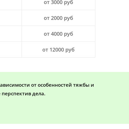
от 3000 руб
от 2000 руб
от 4000 руб
от 12000 руб
зависимости от особенностей тяжбы и
 перспектив дела.