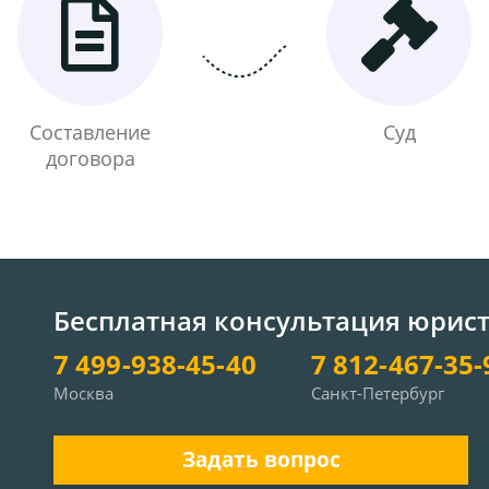
Составление
Суд
договора
Бесплатная консультация юрис
7 499-938-45-40
7 812-467-35-
Москва
Санкт-Петербург
Задать вопрос