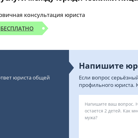
рвичная консультация юриста
БЕСПЛАТНО
Напишите юр
 ответ юриста общей
Если вопрос серьёзный
профильного юриста. Ю