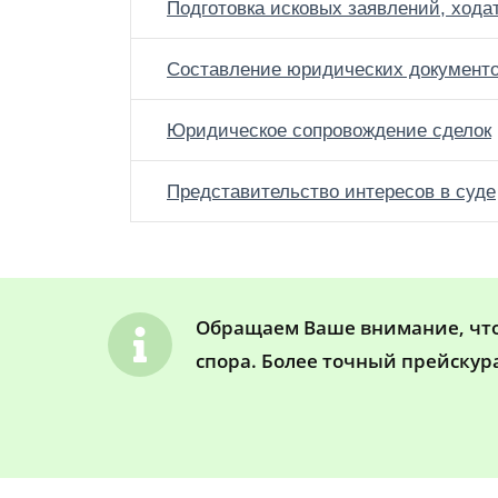
Подготовка исковых заявлений, хода
Составление юридических документ
Юридическое сопровождение сделок
Представительство интересов в суде
Обращаем Ваше внимание, что 
спора. Более точный прейскур