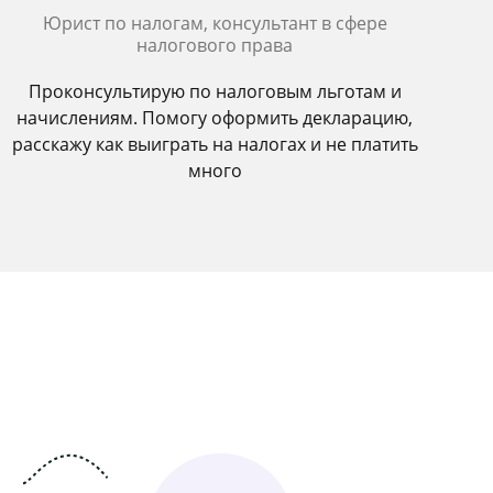
Юрист по налогам, консультант в сфере
налогового права
Проконсультирую по налоговым льготам и
начислениям. Помогу оформить декларацию,
расскажу как выиграть на налогах и не платить
много