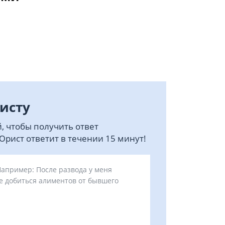
исту
, чтобы получить ответ
рист ответит в течении 15 минут!