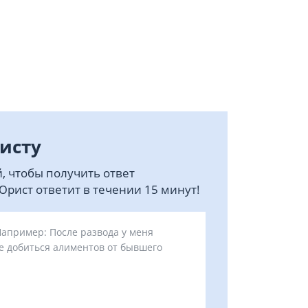
исту
, чтобы получить ответ
рист ответит в течении 15 минут!