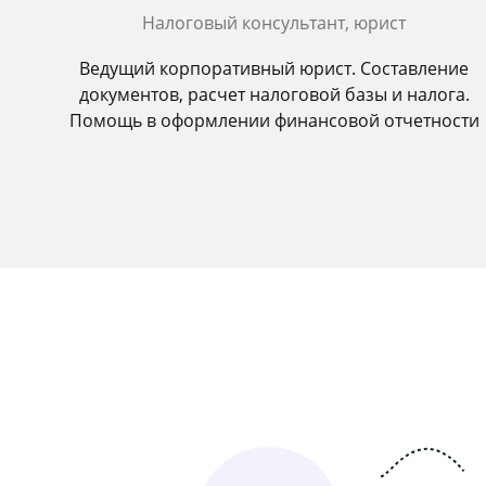
Налоговый консультант, юрист
Ведущий корпоративный юрист. Составление
документов, расчет налоговой базы и налога.
Помощь в оформлении финансовой отчетности