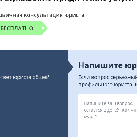
рвичная консультация юриста
БЕСПЛАТНО
Напишите юр
 ответ юриста общей
Если вопрос серьёзный
профильного юриста. Ю