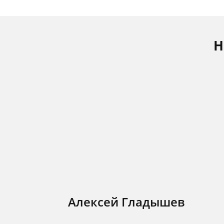
Н
Алексей Гладышев