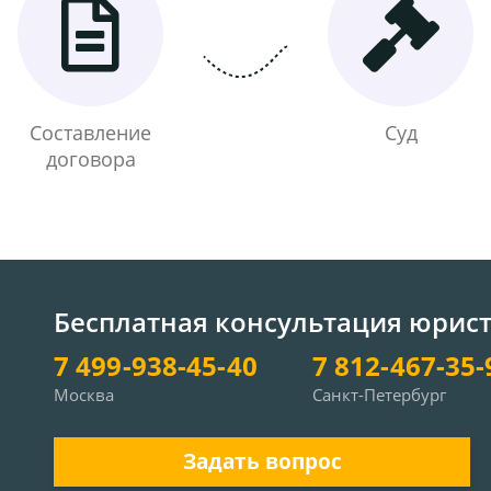
Составление
Суд
договора
Бесплатная консультация юрис
7 499-938-45-40
7 812-467-35-
Москва
Санкт-Петербург
Задать вопрос