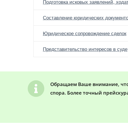
Подготовка исковых заявлений, хода
Составление юридических документ
Юридическое сопровождение сделок
Представительство интересов в суде
Обращаем Ваше внимание, что 
спора. Более точный прейскур