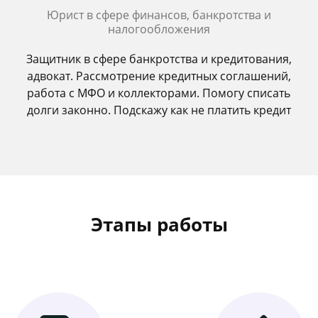
Юрист в сфере финансов, банкротства и
налогообложения
Защитник в сфере банкротства и кредитования,
адвокат. Рассмотрение кредитных соглашений,
работа с МФО и коллекторами. Помогу списать
долги законно. Подскажу как не платить кредит
Этапы работы