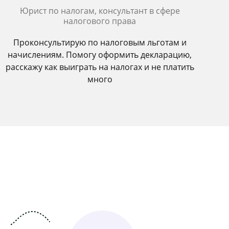
Юрист по налогам, консультант в сфере
налогового права
Проконсультирую по налоговым льготам и
начислениям. Помогу оформить декларацию,
расскажу как выиграть на налогах и не платить
много