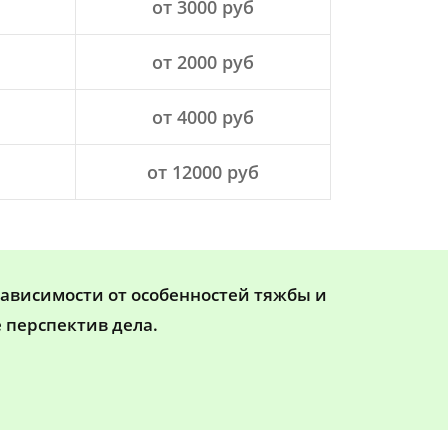
от 3000 руб
от 2000 руб
от 4000 руб
от 12000 руб
зависимости от особенностей тяжбы и
 перспектив дела.