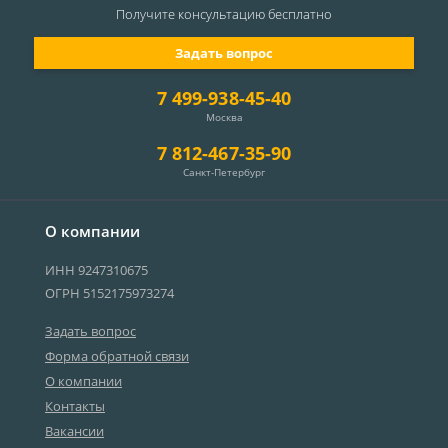
Получите консультацию
бесплатно
Задать вопрос
7 499-938-45-40
Москва
7 812-467-35-90
Санкт-Петербург
О компании
ИНН 9247310675
ОГРН 5152175973274
Задать вопрос
Форма обратной связи
О компании
Контакты
Вакансии