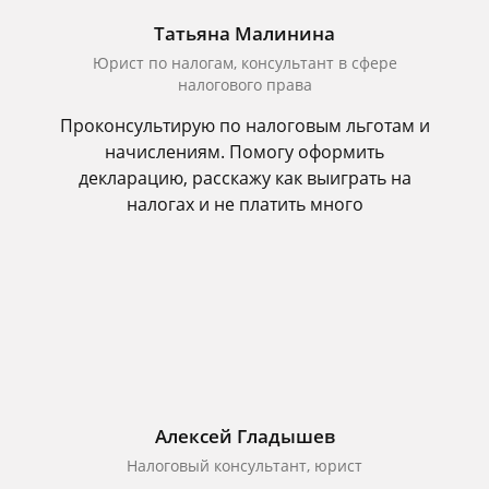
Татьяна Малинина
Юрист по налогам, консультант в сфере
налогового права
Проконсультирую по налоговым льготам и
начислениям. Помогу оформить
декларацию, расскажу как выиграть на
налогах и не платить много
Алексей Гладышев
Налоговый консультант, юрист