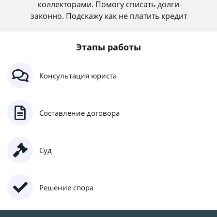
коллекторами. Помогу списать долги
законно. Подскажу как не платить кредит
Этапы работы
Консультация юриста
Составление договора
Суд
Решение спора