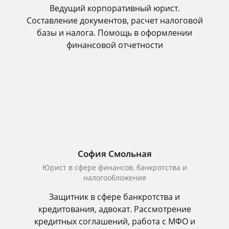
Ведущий корпоративный юрист.
Составление документов, расчет налоговой
базы и налога. Помощь в оформлении
финансовой отчетности
София Смольная
Юрист в сфере финансов, банкротства и
налогообложения
Защитник в сфере банкротства и
кредитования, адвокат. Рассмотрение
кредитных соглашений, работа с МФО и