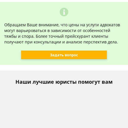
Обращаем Ваше внимание, что цены на услуги адвокатов
могут варьироваться в зависимости от особенностей
тяжбы и спора. Более точный прейскурант клиенты
получают при консультации и анализе перспектив дела.
Задать вопрос
Наши лучшие юристы помогут вам