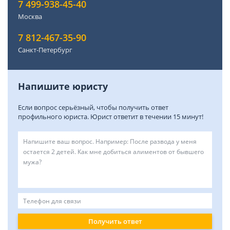
7 499-938-45-40
Москва
7 812-467-35-90
Санкт-Петербург
Напишите юристу
Если вопрос серьёзный, чтобы получить ответ
профильного юриста. Юрист ответит в течении 15 минут!
Получить ответ