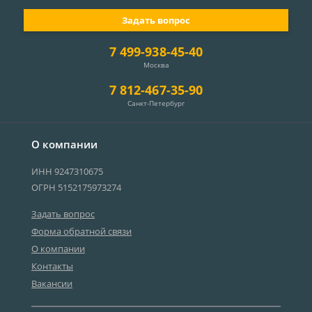
Задать вопрос
7 499-938-45-40
Москва
7 812-467-35-90
Санкт-Петербург
О компании
ИНН 9247310675
ОГРН 5152175973274
Задать вопрос
Форма обратной связи
О компании
Контакты
Вакансии