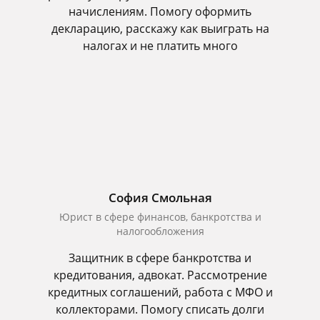
начислениям. Помогу оформить
декларацию, расскажу как выиграть на
налогах и не платить много
София Смольная
Юрист в сфере финансов, банкротства и
налогообложения
Защитник в сфере банкротства и
кредитования, адвокат. Рассмотрение
кредитных соглашений, работа с МФО и
коллекторами. Помогу списать долги