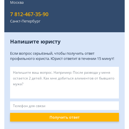
Москва
7 812-467-35-90
Санкт-Петербург
Напишите юристу
Если вопрос серьёзный, чтобы получить ответ
профильного юриста. Юрист ответит в течении 15 минут!
Получить ответ