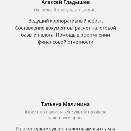
Алексей Гладышев
Налоговый консультант, юрист
Ведущий корпоративный юрист.
Составление документов, расчет налоговой
базы и налога. Помощь в оформлении
финансовой отчетности
Татьяна Малинина
Юрист по налогам, консультант в сфере
налогового права
Проконсультирую по налоговым льготам и