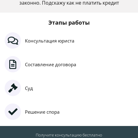
законно. Подскажу как не платить кредит
Этапы работы
Консультация юриста
Составление договора
Суд
Решение спора
Получите консультацию
бесплатно