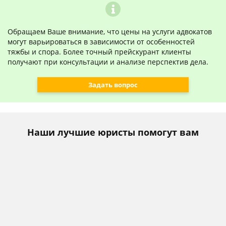
Обращаем Ваше внимание, что цены на услуги адвокатов
могут варьироваться в зависимости от особенностей
тяжбы и спора. Более точный прейскурант клиенты
получают при консультации и анализе перспектив дела.
Задать вопрос
Наши лучшие юристы помогут вам