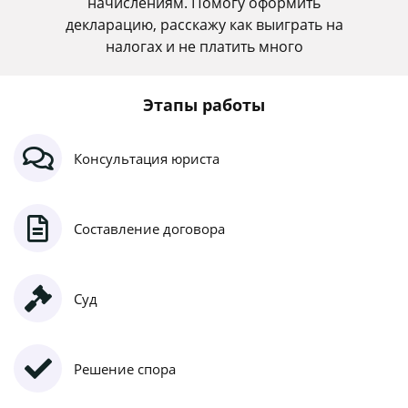
начислениям. Помогу оформить
декларацию, расскажу как выиграть на
налогах и не платить много
Этапы работы
Консультация юриста
Составление договора
Суд
Решение спора