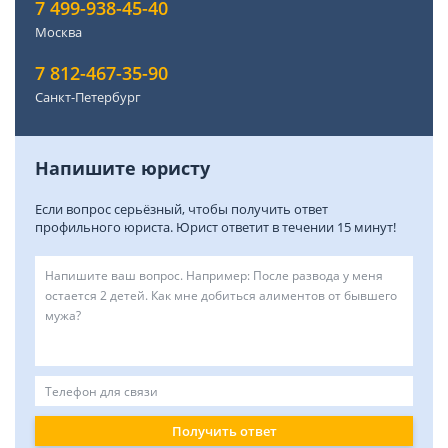
7 499-938-45-40
Москва
7 812-467-35-90
Санкт-Петербург
Напишите юристу
Если вопрос серьёзный, чтобы получить ответ
профильного юриста. Юрист ответит в течении 15 минут!
Получить ответ