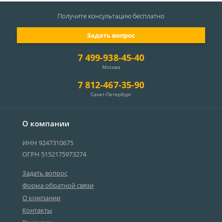
Получите консультацию
бесплатно
Задать вопрос
7 499-938-45-40
Москва
7 812-467-35-90
Санкт-Петербург
О компании
ИНН 9247310675
ОГРН 5152175973274
Задать вопрос
Форма обратной связи
О компании
Контакты