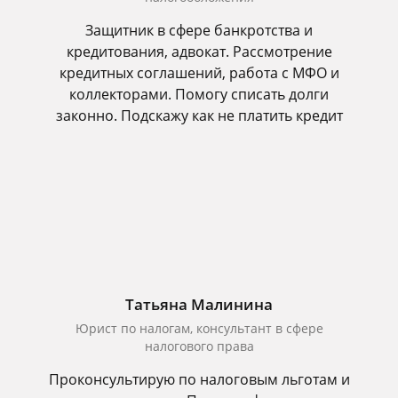
Защитник в сфере банкротства и
кредитования, адвокат. Рассмотрение
кредитных соглашений, работа с МФО и
коллекторами. Помогу списать долги
законно. Подскажу как не платить кредит
Татьяна Малинина
Юрист по налогам, консультант в сфере
налогового права
Проконсультирую по налоговым льготам и