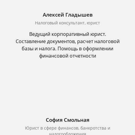
Алексей Гладышев
Налоговый консультант, юрист
Ведущий корпоративный юрист.
Составление документов, расчет налоговой
базы и налога. Помощь в оформлении
финансовой отчетности
София Смольная
Юрист в сфере финансов, банкротства и
налогообложения