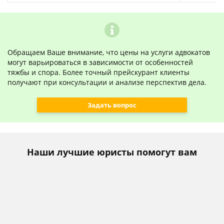
Обращаем Ваше внимание, что цены на услуги адвокатов
могут варьироваться в зависимости от особенностей
тяжбы и спора. Более точный прейскурант клиенты
получают при консультации и анализе перспектив дела.
Задать вопрос
Наши лучшие юристы помогут вам