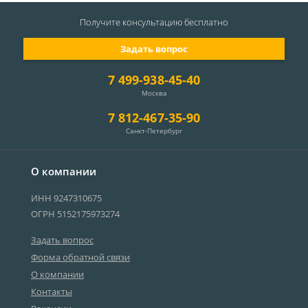
Получите консультацию
бесплатно
Задать вопрос
7 499-938-45-40
Москва
7 812-467-35-90
Санкт-Петербург
О компании
ИНН 9247310675
ОГРН 5152175973274
Задать вопрос
Форма обратной связи
О компании
Контакты