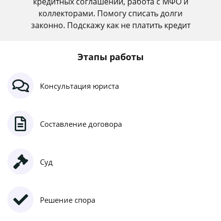
кредитных соглашений, работа с МФО и
коллекторами. Помогу списать долги
законно. Подскажу как не платить кредит
Этапы работы
Консультация юриста
Составление договора
Суд
Решение спора