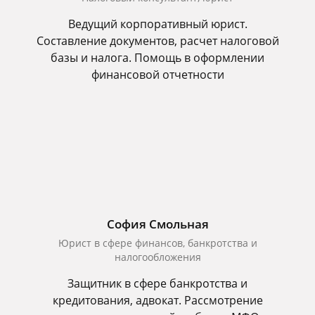
Ведущий корпоративный юрист.
Составление документов, расчет налоговой
базы и налога. Помощь в оформлении
финансовой отчетности
София Смольная
Юрист в сфере финансов, банкротства и
налогообложения
Защитник в сфере банкротства и
кредитования, адвокат. Рассмотрение