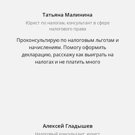
Татьяна Малинина
Юрист по налогам, консультант в сфере
налогового права
Проконсультирую по налоговым льготам и
начислениям. Помогу оформить
декларацию, расскажу как выиграть на
налогах и не платить много
Алексей Гладышев
Налоговый консультант, юрист