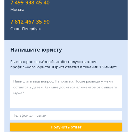
7 499-938-45-40
Москва
7 812-467-35-90
Санкт-Петербург
Напишите юристу
Если вопрос серьёзный, чтобы получить ответ
профильного юриста. Юрист ответит в течении 15 минут!
Получить ответ