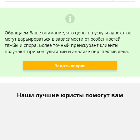
Обращаем Ваше внимание, что цены на услуги адвокатов
могут варьироваться в зависимости от особенностей
тяжбы и спора. Более точный прейскурант клиенты
получают при консультации и анализе перспектив дела.
Задать вопрос
Наши лучшие юристы помогут вам