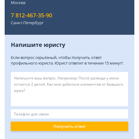
Москва
7 812-467-35-90
Санкт-Петербург
Напишите юристу
Если вопрос серьёзный, чтобы получить ответ
профильного юриста. Юрист ответит в течении 15 минут!
Получить ответ