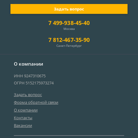
Задать вопрос
7 499-938-45-40
Москва
7 812-467-35-90
Санкт-Петербург
О компании
ИНН 9247310675
ОГРН 5152175973274
Задать вопрос
Форма обратной связи
О компании
Контакты
Вакансии