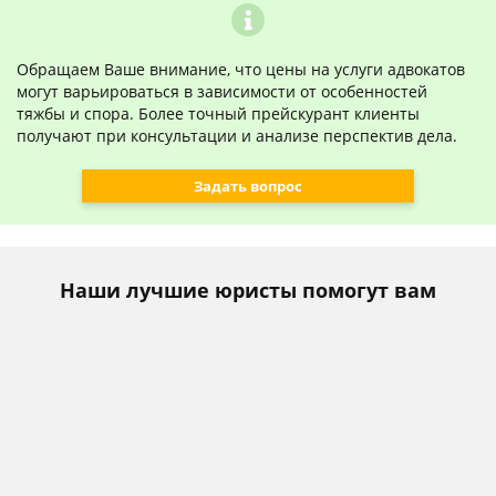
Обращаем Ваше внимание, что цены на услуги адвокатов
могут варьироваться в зависимости от особенностей
тяжбы и спора. Более точный прейскурант клиенты
получают при консультации и анализе перспектив дела.
Задать вопрос
Наши лучшие юристы помогут вам