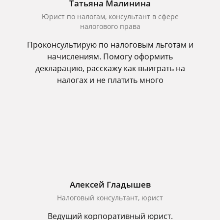
Татьяна Малинина
Юрист по налогам, консультант в сфере
налогового права
Проконсультирую по налоговым льготам и
начислениям. Помогу оформить
декларацию, расскажу как выиграть на
налогах и не платить много
Алексей Гладышев
Налоговый консультант, юрист
Ведущий корпоративный юрист.