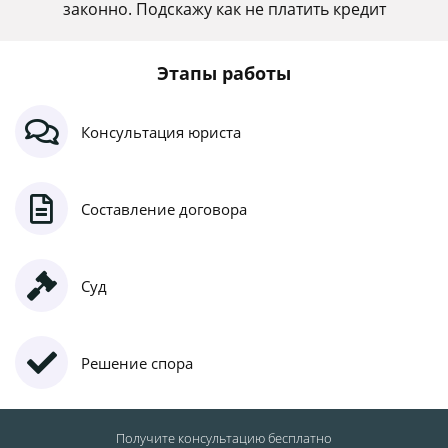
законно. Подскажу как не платить кредит
Этапы работы
Консультация юриста
Составление договора
Суд
Решение спора
Получите консультацию
бесплатно