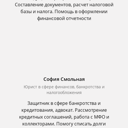
Составление документов, расчет налоговой
базы и налога. Помощь в оформлении
финансовой отчетности
София Смольная
Юрист в сфере финансов, банкротства и
налогообложения
Защитник в сфере банкротства и
кредитования, адвокат. Рассмотрение
кредитных соглашений, работа с МФО и
коллекторами. Помогу списать долги