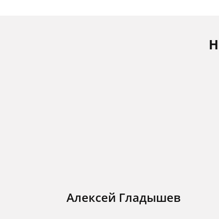
Н
Алексей Гладышев