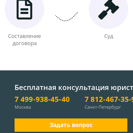
Составление
Суд
договора
Бесплатная консультация юрис
7 499-938-45-40
7 812-467-35-
Москва
Санкт-Петербург
Задать вопрос