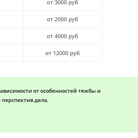
от 3000 руб
от 2000 руб
от 4000 руб
от 12000 руб
зависимости от особенностей тяжбы и
 перспектив дела.