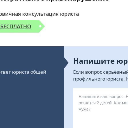
рвичная консультация юриста
БЕСПЛАТНО
Напишите юр
 ответ юриста общей
Если вопрос серьёзный
профильного юриста. Ю