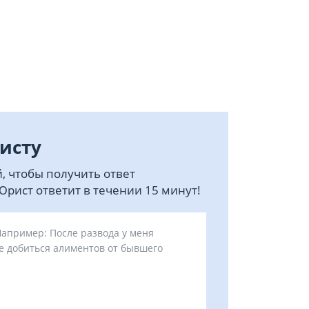
исту
, чтобы получить ответ
рист ответит в течении 15 минут!