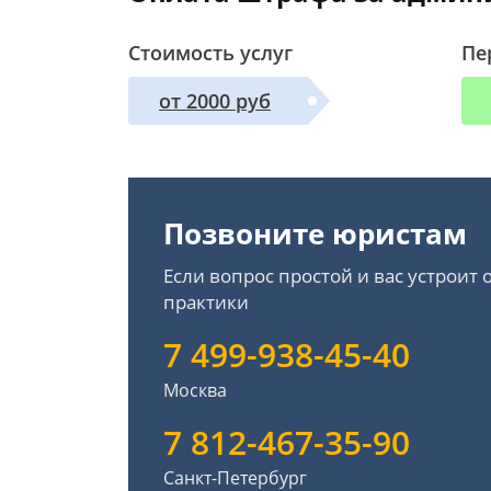
Стоимость услуг
Пе
от 2000 руб
Позвоните юристам
Если вопрос простой и вас устроит
практики
7 499-938-45-40
Москва
7 812-467-35-90
Санкт-Петербург