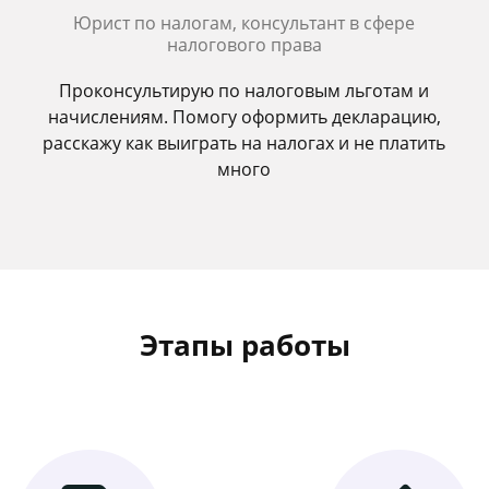
Юрист по налогам, консультант в сфере
налогового права
Проконсультирую по налоговым льготам и
начислениям. Помогу оформить декларацию,
расскажу как выиграть на налогах и не платить
много
Этапы работы