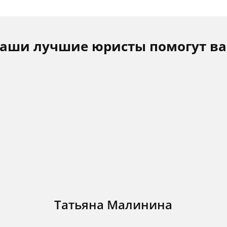
аши лучшие юристы помогут в
Татьяна Малинина