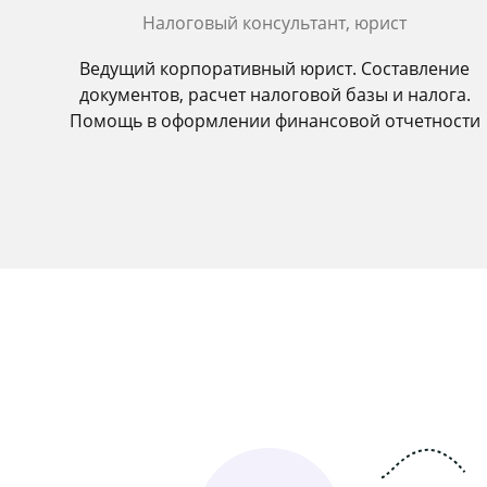
Налоговый консультант, юрист
Ведущий корпоративный юрист. Составление
документов, расчет налоговой базы и налога.
Помощь в оформлении финансовой отчетности