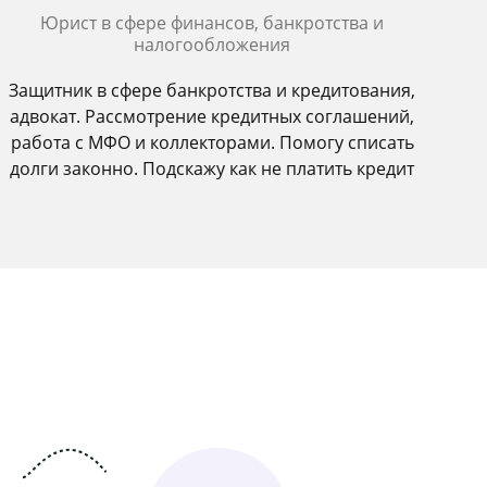
Юрист в сфере финансов, банкротства и
налогообложения
Защитник в сфере банкротства и кредитования,
адвокат. Рассмотрение кредитных соглашений,
работа с МФО и коллекторами. Помогу списать
долги законно. Подскажу как не платить кредит