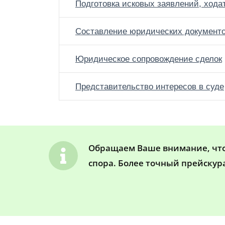
Подготовка исковых заявлений, хода
Составление юридических документ
Юридическое сопровождение сделок
Представительство интересов в суде
Обращаем Ваше внимание, что 
спора. Более точный прейскур