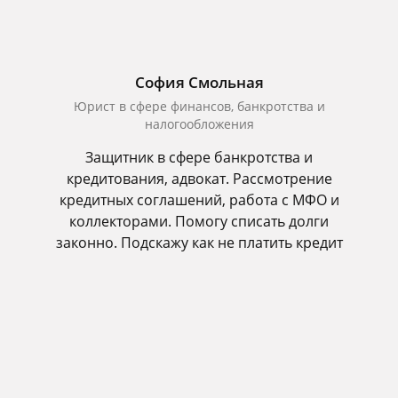
София Смольная
Юрист в сфере финансов, банкротства и
налогообложения
Защитник в сфере банкротства и
кредитования, адвокат. Рассмотрение
кредитных соглашений, работа с МФО и
коллекторами. Помогу списать долги
законно. Подскажу как не платить кредит