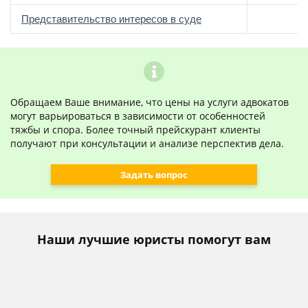
о
Представительство интересов в суде
Обращаем Ваше внимание, что цены на услуги адвокатов
могут варьироваться в зависимости от особенностей
тяжбы и спора. Более точный прейскурант клиенты
получают при консультации и анализе перспектив дела.
Задать вопрос
Наши лучшие юристы помогут вам