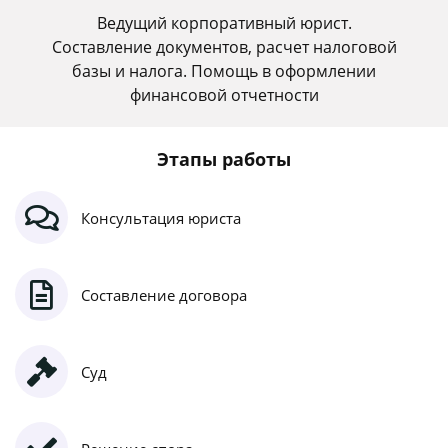
Ведущий корпоративный юрист.
Составление документов, расчет налоговой
базы и налога. Помощь в оформлении
финансовой отчетности
Этапы работы
Консультация юриста
Составление договора
Суд