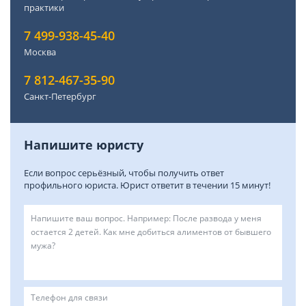
практики
7 499-938-45-40
Москва
7 812-467-35-90
Санкт-Петербург
Напишите юристу
Если вопрос серьёзный, чтобы получить ответ
профильного юриста. Юрист ответит в течении 15 минут!