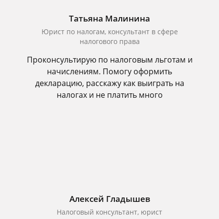
Татьяна Малинина
Юрист по налогам, консультант в сфере
налогового права
Проконсультирую по налоговым льготам и
начислениям. Помогу оформить
декларацию, расскажу как выиграть на
налогах и не платить много
Алексей Гладышев
Налоговый консультант, юрист