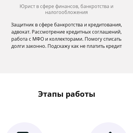
Юрист в сфере финансов, банкротства и
налогообложения
Защитник в сфере банкротства и кредитования,
адвокат. Рассмотрение кредитных соглашений,
работа с МФО и коллекторами. Помогу списать
долги законно. Подскажу как не платить кредит
Этапы работы