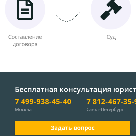
Составление
Суд
договора
Бесплатная консультация юрис
7 499-938-45-40
7 812-467-35-
Москва
Санкт-Петербург
Задать вопрос