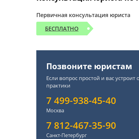
Первичная консультация юриста
БЕСПЛАТНО
Позвоните юристам
Если вопрос простой и вас устроит
практики
7 499-938-45-40
Москва
7 812-467-35-90
Санкт-Петербург