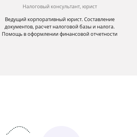
Налоговый консультант, юрист
Ведущий корпоративный юрист. Составление
документов, расчет налоговой базы и налога.
Помощь в оформлении финансовой отчетности