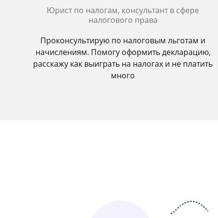
Юрист по налогам, консультант в сфере
налогового права
Проконсультирую по налоговым льготам и
начислениям. Помогу оформить декларацию,
расскажу как выиграть на налогах и не платить
много