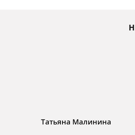
Н
Татьяна Малинина