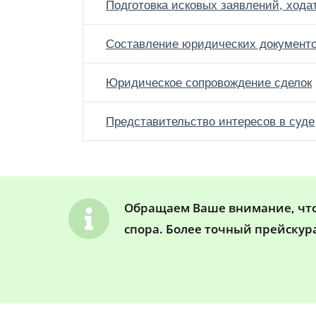
Подготовка исковых заявлений, хода
Составление юридических документ
Юридическое сопровождение сделок
Представительство интересов в суде
Обращаем Ваше внимание, что 
спора. Более точный прейскур