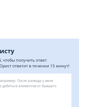
исту
, чтобы получить ответ
рист ответит в течении 15 минут!