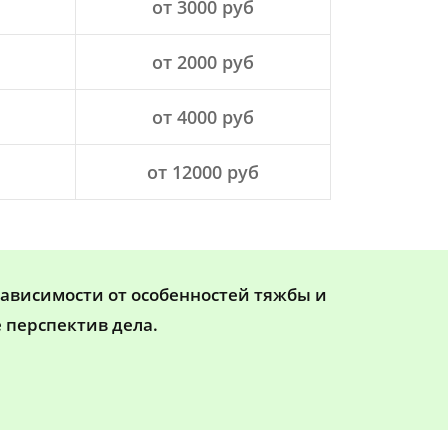
от 3000 руб
от 2000 руб
от 4000 руб
от 12000 руб
зависимости от особенностей тяжбы и
 перспектив дела.