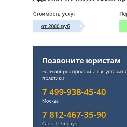
Стоимость услуг
Пе
от 2000 руб
Позвоните юристам
Если вопрос простой и вас устроит
практики
7 499-938-45-40
Москва
7 812-467-35-90
Санкт-Петербург