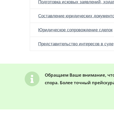
Подготовка исковых заявлений, хода
Составление юридических документ
Юридическое сопровождение сделок
Представительство интересов в суде
Обращаем Ваше внимание, что 
спора. Более точный прейскур