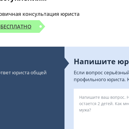
рвичная консультация юриста
БЕСПЛАТНО
Напишите юр
 ответ юриста общей
Если вопрос серьёзный
профильного юриста. Ю