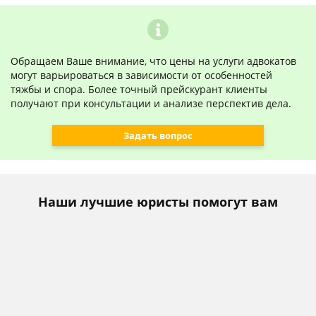
Обращаем Ваше внимание, что цены на услуги адвокатов
могут варьироваться в зависимости от особенностей
тяжбы и спора. Более точный прейскурант клиенты
получают при консультации и анализе перспектив дела.
Задать вопрос
Наши лучшие юристы помогут вам