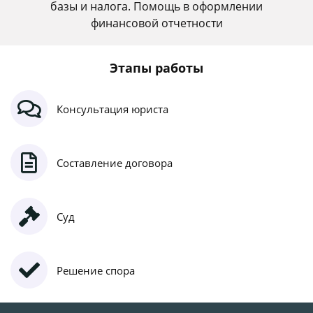
базы и налога. Помощь в оформлении
финансовой отчетности
Этапы работы
Консультация юриста
Составление договора
Суд
Решение спора