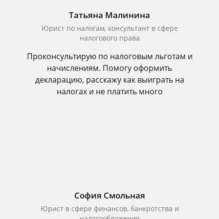
Татьяна Малинина
Юрист по налогам, консультант в сфере
налогового права
Проконсультирую по налоговым льготам и
начислениям. Помогу оформить
декларацию, расскажу как выиграть на
налогах и не платить много
София Смольная
Юрист в сфере финансов, банкротства и
налогообложения