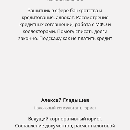
Защитник в сфере банкротства и
кредитования, адвокат. Рассмотрение
кредитных соглашений, работа с МФО и
коллекторами. Помогу списать долги
законно. Подскажу как не платить кредит
Алексей Гладышев
Налоговый консультант, юрист
Ведущий корпоративный юрист.
Составление документов, расчет налоговой