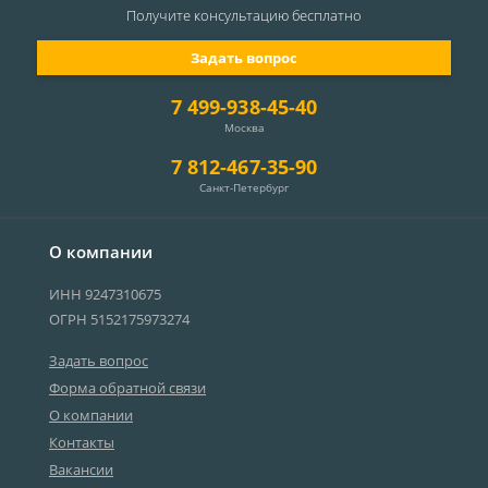
Получите консультацию
бесплатно
Задать вопрос
7 499-938-45-40
Москва
7 812-467-35-90
Санкт-Петербург
О компании
ИНН 9247310675
ОГРН 5152175973274
Задать вопрос
Форма обратной связи
О компании
Контакты
Вакансии