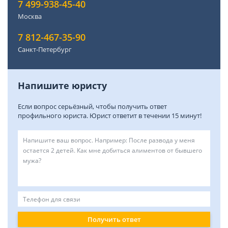
7 499-938-45-40
Москва
7 812-467-35-90
Санкт-Петербург
Напишите юристу
Если вопрос серьёзный, чтобы получить ответ
профильного юриста. Юрист ответит в течении 15 минут!
Получить ответ