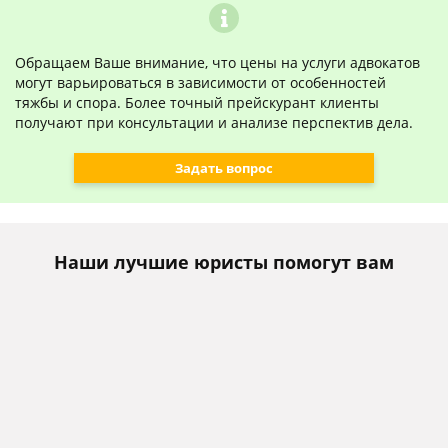
Обращаем Ваше внимание, что цены на услуги адвокатов
могут варьироваться в зависимости от особенностей
тяжбы и спора. Более точный прейскурант клиенты
получают при консультации и анализе перспектив дела.
Задать вопрос
Наши лучшие юристы помогут вам