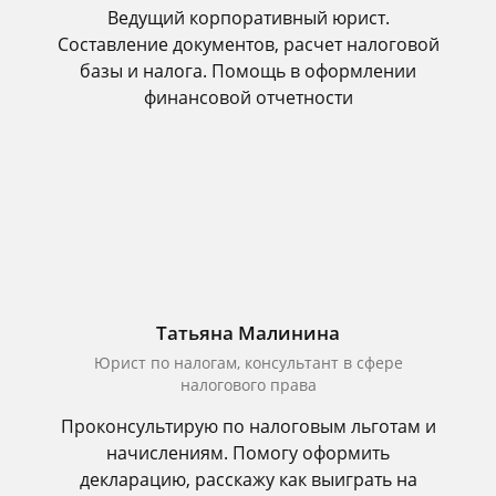
Ведущий корпоративный юрист.
Составление документов, расчет налоговой
базы и налога. Помощь в оформлении
финансовой отчетности
Татьяна Малинина
Юрист по налогам, консультант в сфере
налогового права
Проконсультирую по налоговым льготам и
начислениям. Помогу оформить
декларацию, расскажу как выиграть на