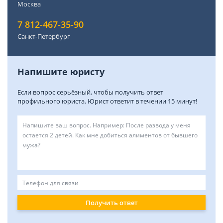
Москва
7 812-467-35-90
Санкт-Петербург
Напишите юристу
Если вопрос серьёзный, чтобы получить ответ
профильного юриста. Юрист ответит в течении 15 минут!
Получить ответ