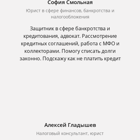
София Смольная
Юрист в сфере финансов, банкротства и
налогообложения
Защитник в сфере банкротства и
кредитования, адвокат. Рассмотрение
кредитных соглашений, работа с МФО и
коллекторами. Помогу списать долги
законно. Подскажу как не платить кредит
Алексей Гладышев
Налоговый консультант, юрист