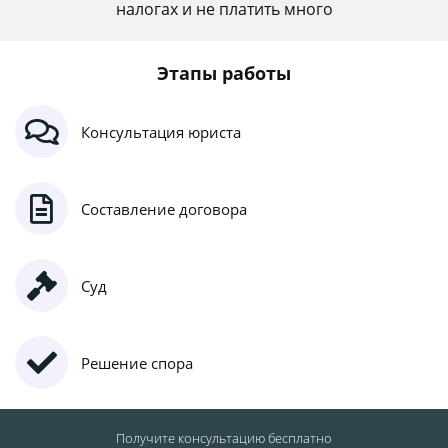
налогах и не платить много
Этапы работы
Консультация юриста
Составление договора
Суд
Решение спора
Получите консультацию
бесплатно