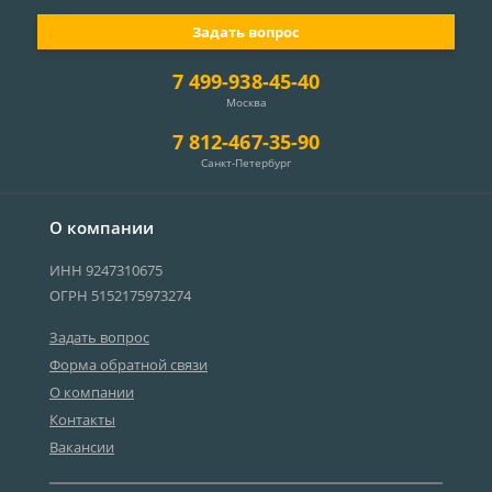
Задать вопрос
7 499-938-45-40
Москва
7 812-467-35-90
Санкт-Петербург
О компании
ИНН 9247310675
ОГРН 5152175973274
Задать вопрос
Форма обратной связи
О компании
Контакты
Вакансии