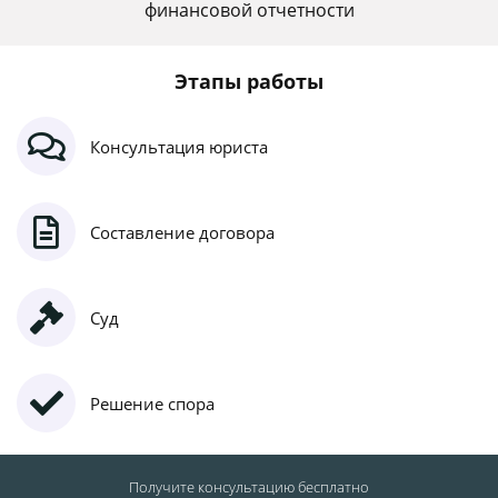
финансовой отчетности
Этапы работы
Консультация юриста
Составление договора
Суд
Решение спора
Получите консультацию
бесплатно