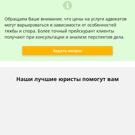
Обращаем Ваше внимание, что цены на услуги адвокатов
могут варьироваться в зависимости от особенностей
тяжбы и спора. Более точный прейскурант клиенты
получают при консультации и анализе перспектив дела.
Задать вопрос
Наши лучшие юристы помогут вам