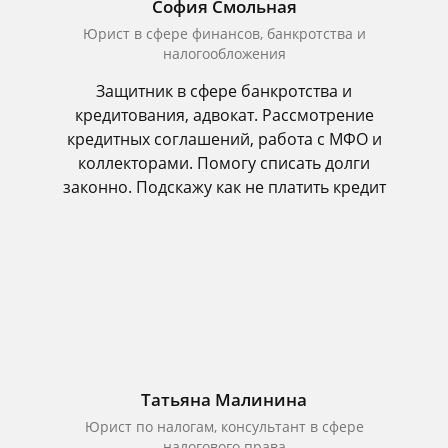
София Смольная
Юрист в сфере финансов, банкротства и
налогообложения
Защитник в сфере банкротства и
кредитования, адвокат. Рассмотрение
кредитных соглашений, работа с МФО и
коллекторами. Помогу списать долги
законно. Подскажу как не платить кредит
Татьяна Малинина
Юрист по налогам, консультант в сфере
налогового права