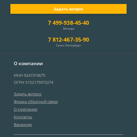
Задать вопрос
7 499-938-45-40
Москва
7 812-467-35-90
Санкт-Петербург
О компании
ИНН 9247310675
ОГРН 5152175973274
Задать вопрос
Форма обратной связи
О компании
Контакты
Вакансии