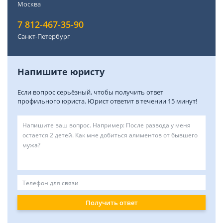
Москва
7 812-467-35-90
Санкт-Петербург
Напишите юристу
Если вопрос серьёзный, чтобы получить ответ
профильного юриста. Юрист ответит в течении 15 минут!
Получить ответ