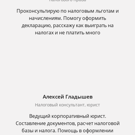
Проконсультирую по налоговым льготам и
начислениям. Помогу оформить
декларацию, расскажу как выиграть на
налогах и не платить много
Алексей Гладышев
Налоговый консультант, юрист
Ведущий корпоративный юрист.
Составление документов, расчет налоговой
базы и налога. Помощь в оформлении