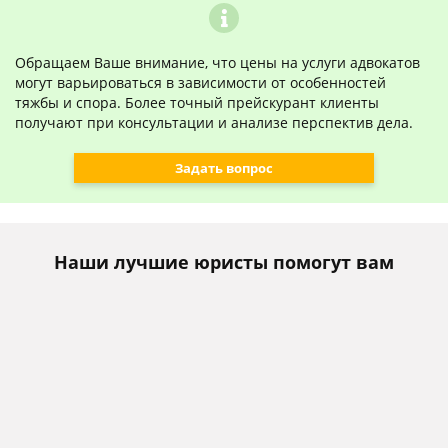
Обращаем Ваше внимание, что цены на услуги адвокатов
могут варьироваться в зависимости от особенностей
тяжбы и спора. Более точный прейскурант клиенты
получают при консультации и анализе перспектив дела.
Задать вопрос
Наши лучшие юристы помогут вам