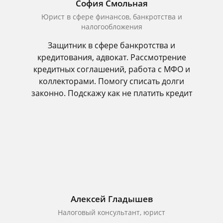
София Смольная
Юрист в сфере финансов, банкротства и
налогообложения
Защитник в сфере банкротства и
кредитования, адвокат. Рассмотрение
кредитных соглашений, работа с МФО и
коллекторами. Помогу списать долги
законно. Подскажу как не платить кредит
Алексей Гладышев
Налоговый консультант, юрист