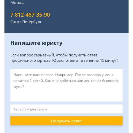
Москва
7 812-467-35-90
Санкт-Петербург
Напишите юристу
Если вопрос серьёзный, чтобы получить ответ
профильного юриста. Юрист ответит в течении 15 минут!
Получить ответ