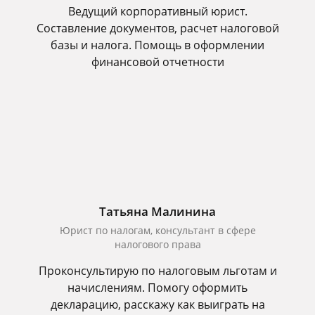
Ведущий корпоративный юрист.
Составление документов, расчет налоговой
базы и налога. Помощь в оформлении
финансовой отчетности
Татьяна Малинина
Юрист по налогам, консультант в сфере
налогового права
Проконсультирую по налоговым льготам и
начислениям. Помогу оформить
декларацию, расскажу как выиграть на