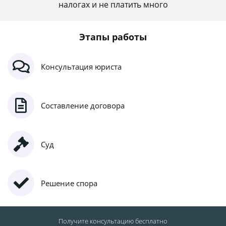
налогах и не платить много
Этапы работы
Консультация юриста
Составление договора
Суд
Решение спора
Получите консультацию
бесплатно