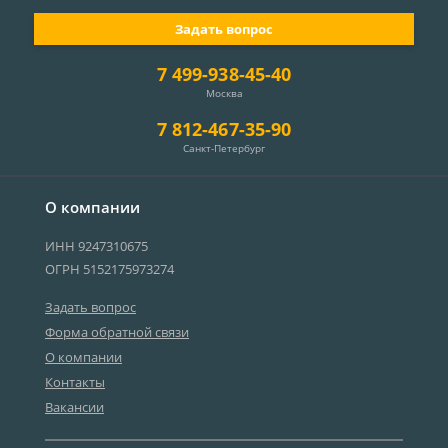
Задать вопрос
7 499-938-45-40
Москва
7 812-467-35-90
Санкт-Петербург
О компании
ИНН 9247310675
ОГРН 5152175973274
Задать вопрос
Форма обратной связи
О компании
Контакты
Вакансии