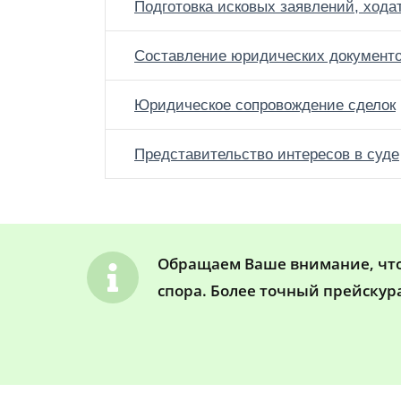
Подготовка исковых заявлений, хода
Составление юридических документ
Юридическое сопровождение сделок
Представительство интересов в суде
Обращаем Ваше внимание, что 
спора. Более точный прейскур