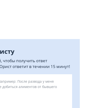
исту
, чтобы получить ответ
рист ответит в течении 15 минут!