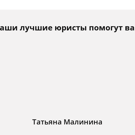
аши лучшие юристы помогут в
Татьяна Малинина