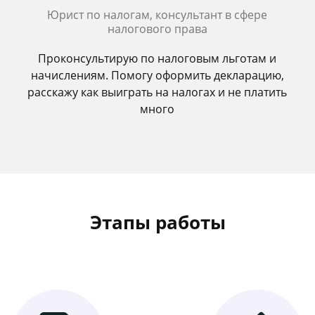
Юрист по налогам, консультант в сфере
налогового права
Проконсультирую по налоговым льготам и
начислениям. Помогу оформить декларацию,
расскажу как выиграть на налогах и не платить
много
Этапы работы