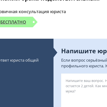
рвичная консультация юриста
БЕСПЛАТНО
Напишите юр
 ответ юриста общей
Если вопрос серьёзный
профильного юриста. Ю