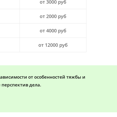
от 3000 руб
от 2000 руб
от 4000 руб
от 12000 руб
зависимости от особенностей тяжбы и
 перспектив дела.