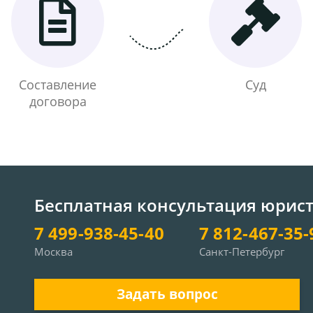
Составление
Суд
договора
Бесплатная консультация юрис
7 499-938-45-40
7 812-467-35-
Москва
Санкт-Петербург
Задать вопрос