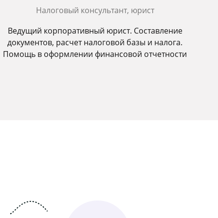
Налоговый консультант, юрист
Ведущий корпоративный юрист. Составление
документов, расчет налоговой базы и налога.
Помощь в оформлении финансовой отчетности