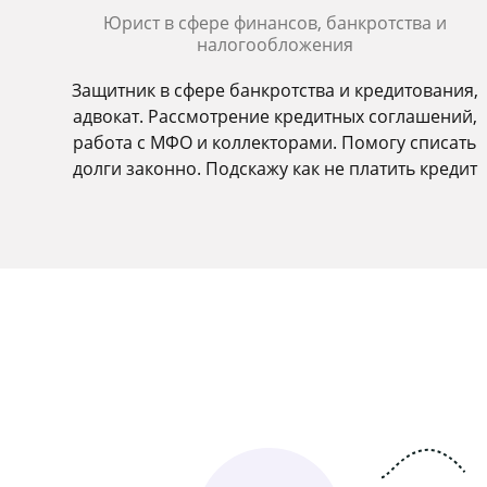
Юрист в сфере финансов, банкротства и
налогообложения
Защитник в сфере банкротства и кредитования,
адвокат. Рассмотрение кредитных соглашений,
работа с МФО и коллекторами. Помогу списать
долги законно. Подскажу как не платить кредит