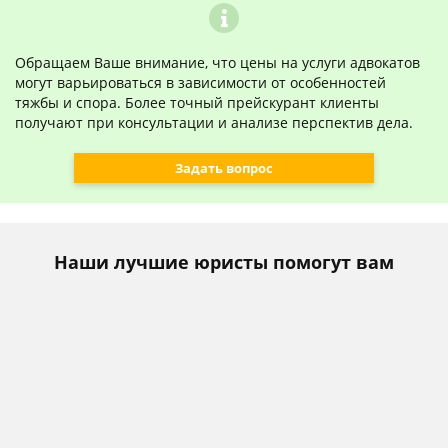
Обращаем Ваше внимание, что цены на услуги адвокатов
могут варьироваться в зависимости от особенностей
тяжбы и спора. Более точный прейскурант клиенты
получают при консультации и анализе перспектив дела.
Задать вопрос
Наши лучшие юристы помогут вам