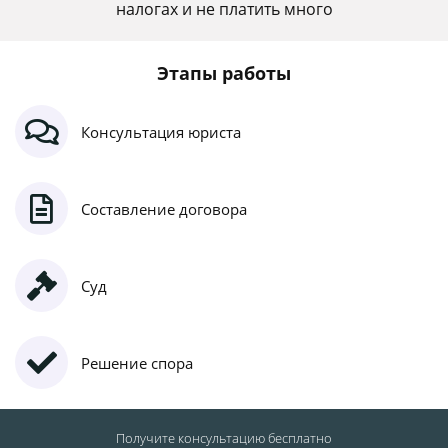
налогах и не платить много
Этапы работы
Консультация юриста
Составление договора
Суд
Решение спора
Получите консультацию
бесплатно