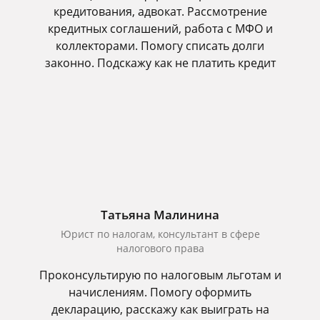
кредитования, адвокат. Рассмотрение
кредитных соглашений, работа с МФО и
коллекторами. Помогу списать долги
законно. Подскажу как не платить кредит
Татьяна Малинина
Юрист по налогам, консультант в сфере
налогового права
Проконсультирую по налоговым льготам и
начислениям. Помогу оформить
декларацию, расскажу как выиграть на