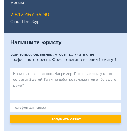
Москва
7 812-467-35-90
Санкт-Петербург
Напишите юристу
Если вопрос серьёзный, чтобы получить ответ
профильного юриста. Юрист ответит в течении 15 минут!
Получить ответ