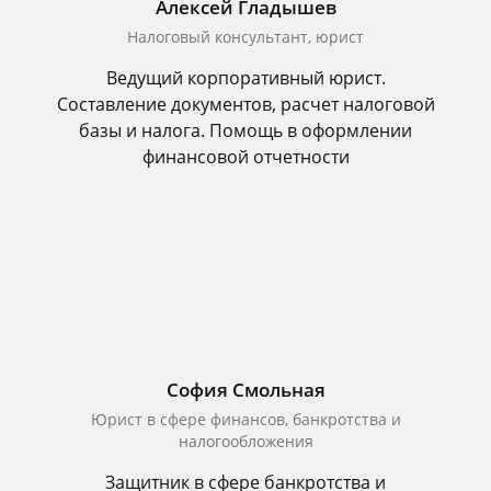
Алексей Гладышев
Налоговый консультант, юрист
Ведущий корпоративный юрист.
Составление документов, расчет налоговой
базы и налога. Помощь в оформлении
финансовой отчетности
София Смольная
Юрист в сфере финансов, банкротства и
налогообложения
Защитник в сфере банкротства и