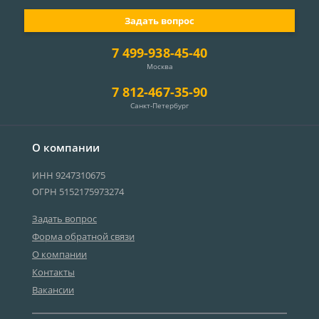
Задать вопрос
7 499-938-45-40
Москва
7 812-467-35-90
Санкт-Петербург
О компании
ИНН 9247310675
ОГРН 5152175973274
Задать вопрос
Форма обратной связи
О компании
Контакты
Вакансии