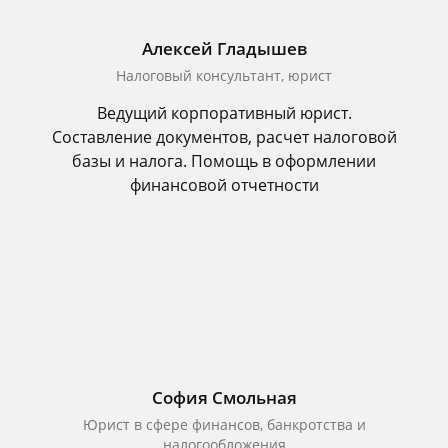
Алексей Гладышев
Налоговый консультант, юрист
Ведущий корпоративный юрист.
Составление документов, расчет налоговой
базы и налога. Помощь в оформлении
финансовой отчетности
София Смольная
Юрист в сфере финансов, банкротства и
налогообложения