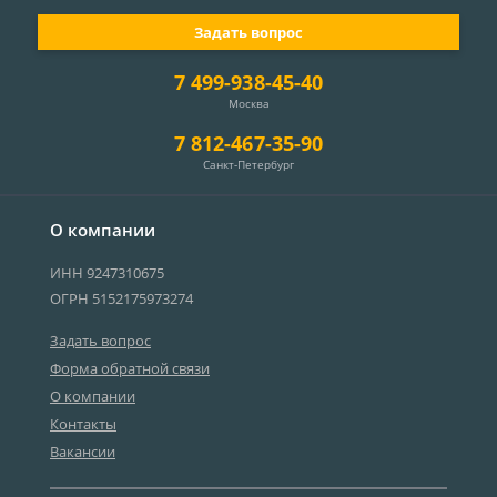
Задать вопрос
7 499-938-45-40
Москва
7 812-467-35-90
Санкт-Петербург
О компании
ИНН 9247310675
ОГРН 5152175973274
Задать вопрос
Форма обратной связи
О компании
Контакты
Вакансии