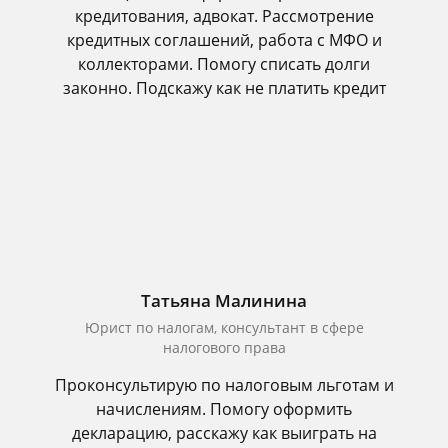
кредитования, адвокат. Рассмотрение
кредитных соглашений, работа с МФО и
коллекторами. Помогу списать долги
законно. Подскажу как не платить кредит
Татьяна Малинина
Юрист по налогам, консультант в сфере
налогового права
Проконсультирую по налоговым льготам и
начислениям. Помогу оформить
декларацию, расскажу как выиграть на