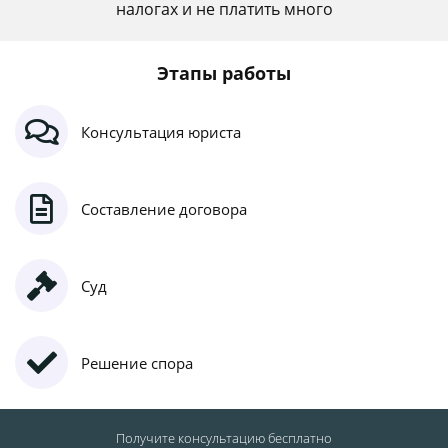
налогах и не платить много
Этапы работы
Консультация юриста
Составление договора
Суд
Решение спора
Получите консультацию
бесплатно