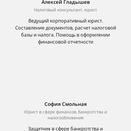
Алексей Гладышев
Налоговый консультант, юрист
Ведущий корпоративный юрист.
Составление документов, расчет налоговой
базы и налога. Помощь в оформлении
финансовой отчетности
София Смольная
Юрист в сфере финансов, банкротства и
налогообложения
Защитник в сфере банкротства и