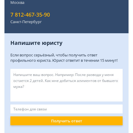
Москва
7 812-467-35-90
Санкт-Петербург
Напишите юристу
Если вопрос серьёзный, чтобы получить ответ
профильного юриста. Юрист ответит в течении 15 минут!
Получить ответ