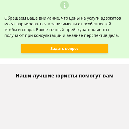
Обращаем Ваше внимание, что цены на услуги адвокатов
могут варьироваться в зависимости от особенностей
тяжбы и спора. Более точный прейскурант клиенты
получают при консультации и анализе перспектив дела.
Задать вопрос
Наши лучшие юристы помогут вам