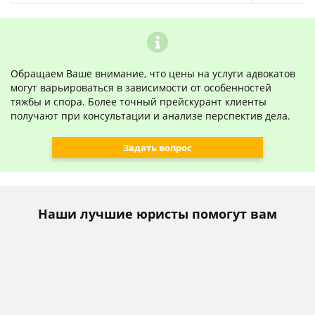
Обращаем Ваше внимание, что цены на услуги адвокатов
могут варьироваться в зависимости от особенностей
тяжбы и спора. Более точный прейскурант клиенты
получают при консультации и анализе перспектив дела.
Задать вопрос
Наши лучшие юристы помогут вам