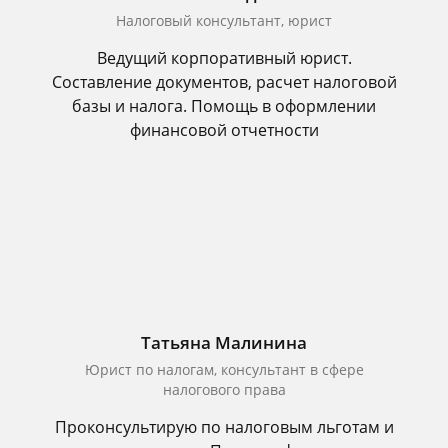
Налоговый консультант, юрист
Ведущий корпоративный юрист.
Составление документов, расчет налоговой
базы и налога. Помощь в оформлении
финансовой отчетности
Татьяна Малинина
Юрист по налогам, консультант в сфере
налогового права
Проконсультирую по налоговым льготам и