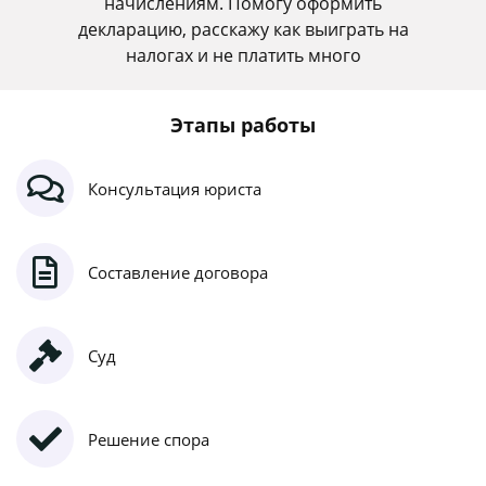
начислениям. Помогу оформить
декларацию, расскажу как выиграть на
налогах и не платить много
Этапы работы
Консультация юриста
Составление договора
Суд
Решение спора