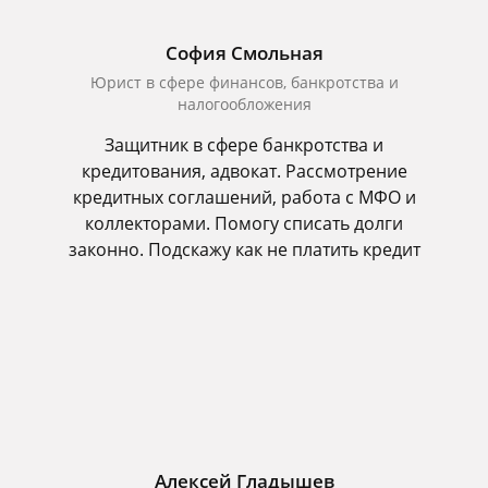
София Смольная
Юрист в сфере финансов, банкротства и
налогообложения
Защитник в сфере банкротства и
кредитования, адвокат. Рассмотрение
кредитных соглашений, работа с МФО и
коллекторами. Помогу списать долги
законно. Подскажу как не платить кредит
Алексей Гладышев