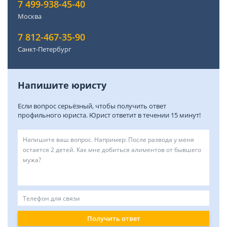
7 499-938-45-40
Москва
7 812-467-35-90
Санкт-Петербург
Напишите юристу
Если вопрос серьёзный, чтобы получить ответ
профильного юриста. Юрист ответит в течении 15 минут!
Получить ответ