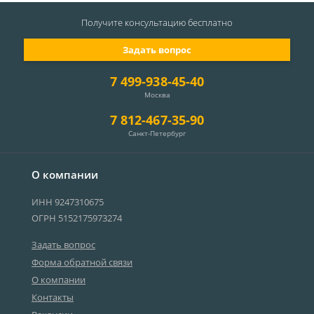
Получите консультацию
бесплатно
Задать вопрос
7 499-938-45-40
Москва
7 812-467-35-90
Санкт-Петербург
О компании
ИНН 9247310675
ОГРН 5152175973274
Задать вопрос
Форма обратной связи
О компании
Контакты