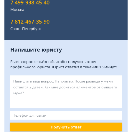
7 499-938-45-40
Москва
7 812-467-35-90
Санкт-Петербург
Напишите юристу
Если вопрос серьёзный, чтобы получить ответ
профильного юриста. Юрист ответит в течении 15 минут!
Получить ответ