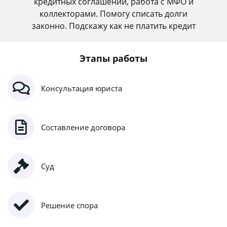
кредитных соглашений, работа с МФО и
коллекторами. Помогу списать долги
законно. Подскажу как не платить кредит
Этапы работы
Консультация юриста
Составление договора
Суд
Решение спора