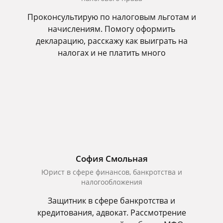
Проконсультирую по налоговым льготам и
начислениям. Помогу оформить
декларацию, расскажу как выиграть на
налогах и не платить много
София Смольная
Юрист в сфере финансов, банкротства и
налогообложения
Защитник в сфере банкротства и
кредитования, адвокат. Рассмотрение