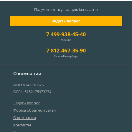
Получите консультацию
бесплатно
Задать вопрос
7 499-938-45-40
Москва
7 812-467-35-90
Санкт-Петербург
О компании
ИНН 9247310675
ОГРН 5152175973274
Задать вопрос
Форма обратной связи
О компании
Контакты