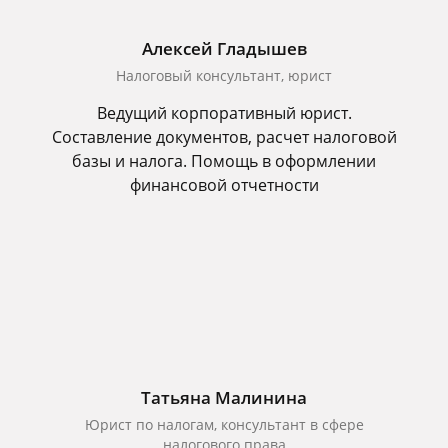
Алексей Гладышев
Налоговый консультант, юрист
Ведущий корпоративный юрист.
Составление документов, расчет налоговой
базы и налога. Помощь в оформлении
финансовой отчетности
Татьяна Малинина
Юрист по налогам, консультант в сфере
налогового права