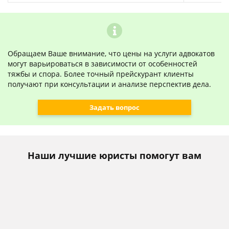
Обращаем Ваше внимание, что цены на услуги адвокатов
могут варьироваться в зависимости от особенностей
тяжбы и спора. Более точный прейскурант клиенты
получают при консультации и анализе перспектив дела.
Задать вопрос
Наши лучшие юристы помогут вам