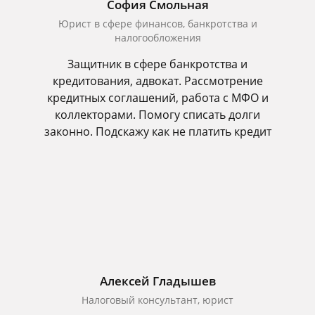
София Смольная
Юрист в сфере финансов, банкротства и
налогообложения
Защитник в сфере банкротства и
кредитования, адвокат. Рассмотрение
кредитных соглашений, работа с МФО и
коллекторами. Помогу списать долги
законно. Подскажу как не платить кредит
Алексей Гладышев
Налоговый консультант, юрист