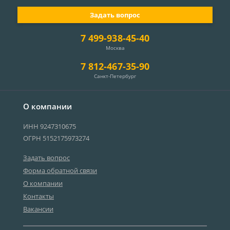
Задать вопрос
7 499-938-45-40
Москва
7 812-467-35-90
Санкт-Петербург
О компании
ИНН 9247310675
ОГРН 5152175973274
Задать вопрос
Форма обратной связи
О компании
Контакты
Вакансии