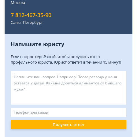
Москва
7 812-467-35-90
Санкт-Петербург
Напишите юристу
Если вопрос серьёзный, чтобы получить ответ
профильного юриста. Юрист ответит в течении 15 минут!
Получить ответ