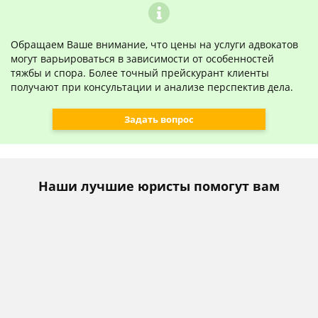
Обращаем Ваше внимание, что цены на услуги адвокатов
могут варьироваться в зависимости от особенностей
тяжбы и спора. Более точный прейскурант клиенты
получают при консультации и анализе перспектив дела.
Задать вопрос
Наши лучшие юристы помогут вам