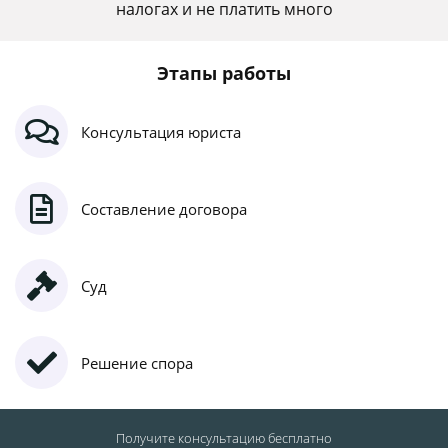
налогах и не платить много
Этапы работы
Консультация юриста
Составление договора
Суд
Решение спора
Получите консультацию
бесплатно