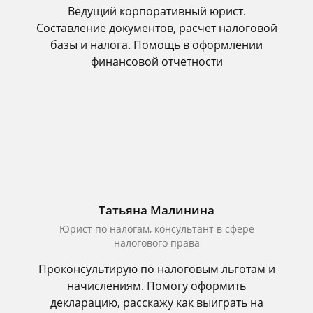
Ведущий корпоративный юрист.
Составление документов, расчет налоговой
базы и налога. Помощь в оформлении
финансовой отчетности
Татьяна Малинина
Юрист по налогам, консультант в сфере
налогового права
Проконсультирую по налоговым льготам и
начислениям. Помогу оформить
декларацию, расскажу как выиграть на