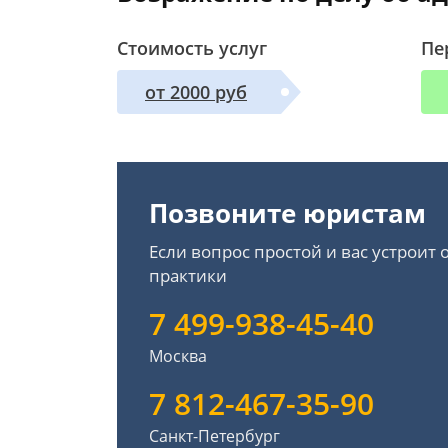
Стоимость услуг
Пе
от 2000 руб
Позвоните юристам
Если вопрос простой и вас устроит
практики
7 499-938-45-40
Москва
7 812-467-35-90
Санкт-Петербург