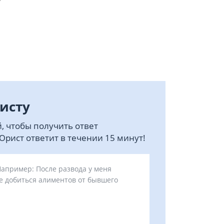
исту
, чтобы получить ответ
рист ответит в течении 15 минут!