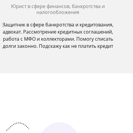
Юрист в сфере финансов, банкротства и
налогообложения
Защитник в сфере банкротства и кредитования,
адвокат. Рассмотрение кредитных соглашений,
работа с МФО и коллекторами. Помогу списать
долги законно. Подскажу как не платить кредит