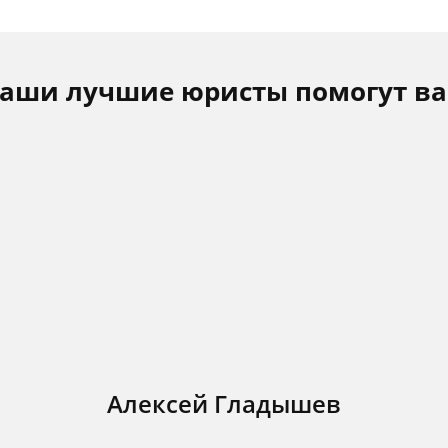
аши лучшие юристы помогут в
Алексей Гладышев