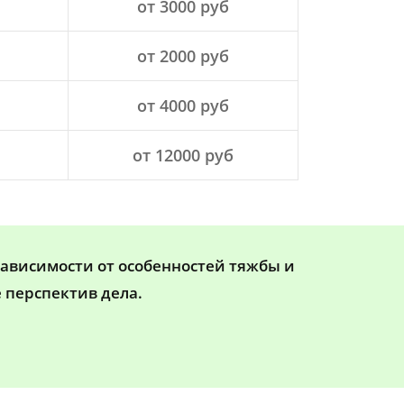
от 3000 руб
от 2000 руб
от 4000 руб
от 12000 руб
зависимости от особенностей тяжбы и
 перспектив дела.