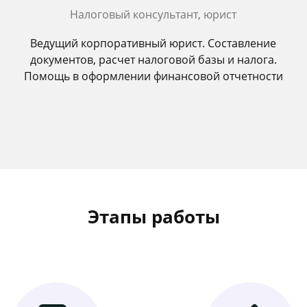
Налоговый консультант, юрист
Ведущий корпоративный юрист. Составление
документов, расчет налоговой базы и налога.
Помощь в оформлении финансовой отчетности
Этапы работы