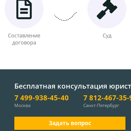
Составление
Суд
договора
Бесплатная консультация юрис
7 499-938-45-40
7 812-467-35-
Москва
Санкт-Петербург
Задать вопрос