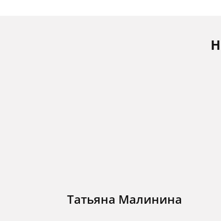
Н
Татьяна Малинина