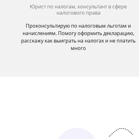
Юрист по налогам, консультант в сфере
налогового права
Проконсультирую по налоговым льготам и
начислениям. Помогу оформить декларацию,
расскажу как выиграть на налогах и не платить
много