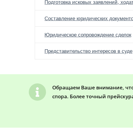
Подготовка исковых заявлений, хода
Составление юридических документ
Юридическое сопровождение сделок
Представительство интересов в суде
Обращаем Ваше внимание, что 
спора. Более точный прейскур