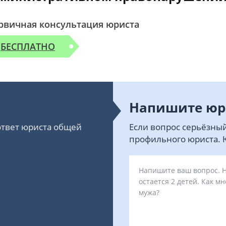
рвичная консультация юриста
БЕСПЛАТНО
Напишите юр
 ответ юриста общей
Если вопрос серьёзный
профильного юриста. Ю