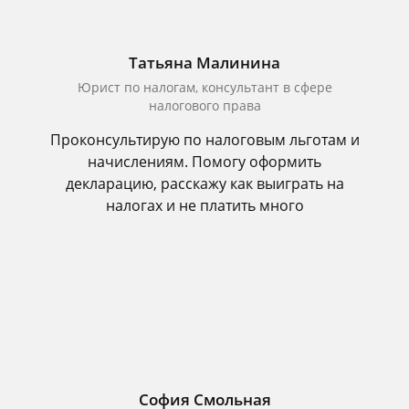
Татьяна Малинина
Юрист по налогам, консультант в сфере
налогового права
Проконсультирую по налоговым льготам и
начислениям. Помогу оформить
декларацию, расскажу как выиграть на
налогах и не платить много
София Смольная