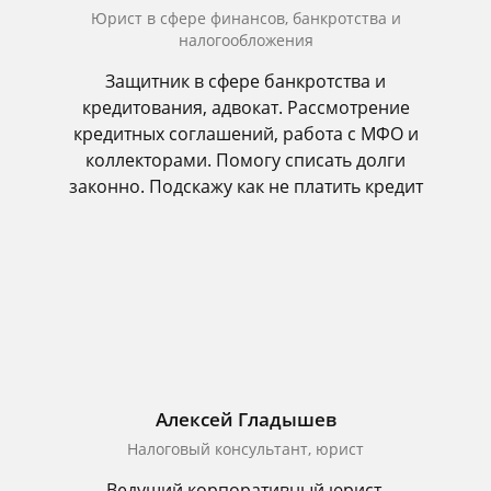
Юрист в сфере финансов, банкротства и
налогообложения
Защитник в сфере банкротства и
кредитования, адвокат. Рассмотрение
кредитных соглашений, работа с МФО и
коллекторами. Помогу списать долги
законно. Подскажу как не платить кредит
Алексей Гладышев
Налоговый консультант, юрист
Ведущий корпоративный юрист.