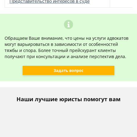
о
Представительство интересов в суде
Обращаем Ваше внимание, что цены на услуги адвокатов
могут варьироваться в зависимости от особенностей
тяжбы и спора. Более точный прейскурант клиенты
получают при консультации и анализе перспектив дела.
Задать вопрос
Наши лучшие юристы помогут вам