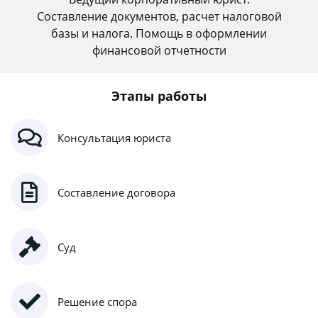
Составление документов, расчет налоговой
базы и налога. Помощь в оформлении
финансовой отчетности
Этапы работы
Консультация юриста
Составление договора
Суд
Решение спора