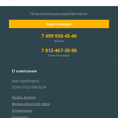
Получите консультацию
бесплатно
Задать вопрос
7 499-938-45-40
Москва
7 812-467-35-90
Санкт-Петербург
О компании
ИНН 9247310675
ОГРН 5152175973274
Задать вопрос
Форма обратной связи
О компании
Контакты