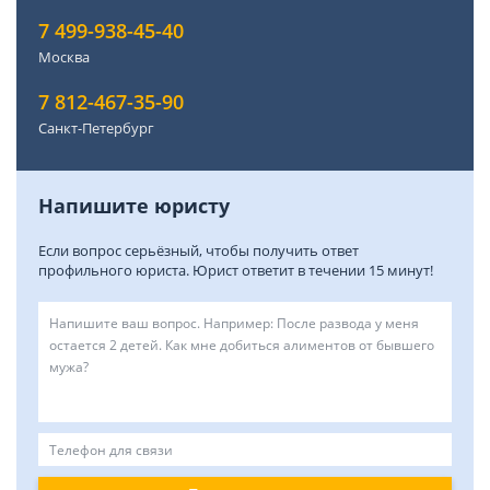
7 499-938-45-40
Москва
7 812-467-35-90
Санкт-Петербург
Напишите юристу
Если вопрос серьёзный, чтобы получить ответ
профильного юриста. Юрист ответит в течении 15 минут!